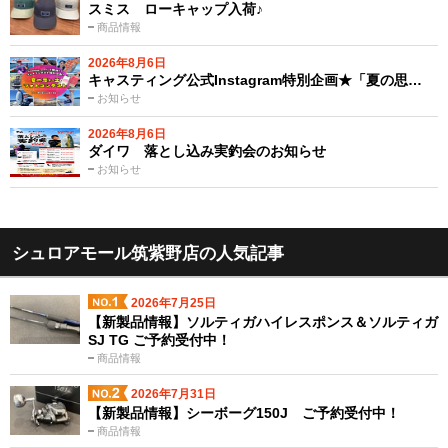
スミス ローキャップ入荷♪
商品情報
2026年8月6日
キャスティング公式Instagram特別企画★「夏の思…
お知らせ
2026年8月6日
ダイワ 落とし込み実釣会のお知らせ
お知らせ
シュロアモール筑紫野店の人気記事
2026年7月25日
【新製品情報】ソルティガハイレスポンス＆ソルティガ
SJ TG ご予約受付中！
商品情報
2026年7月31日
【新製品情報】シーボーグ150J ご予約受付中！
商品情報