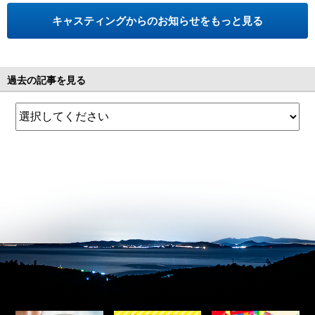
キャスティングからのお知らせをもっと見る
過去の記事を見る