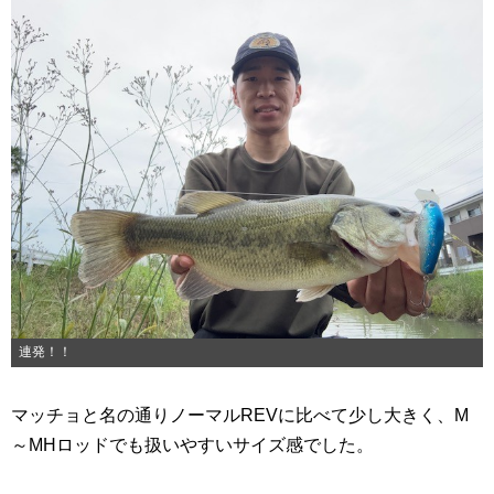
連発！！
マッチョと名の通りノーマルREVに比べて少し大きく、M
～MHロッドでも扱いやすいサイズ感でした。