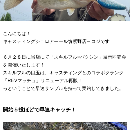
こんにちは！
キャスティングシュロアモール筑紫野店ヨコジです！
６月２８日に当店にて「スキルフル×バクシン」展示即売会
を開催いたします！
スキルフルの目玉は、キャスティングとのコラボクランク
「REVマッチョ」リニューアル再販！
っということで早速サンプルを持って実釣してきました。
開始５投ほどで早速キャッチ！