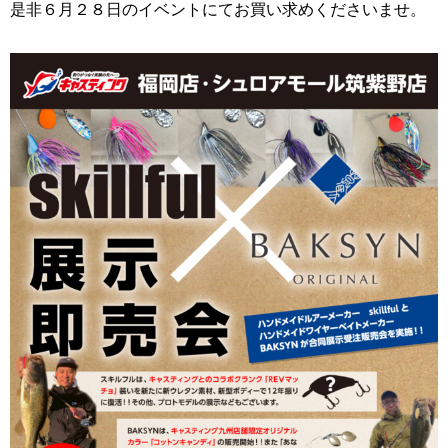
是非６月２８日のイベントにてお買い求めくださいませ。