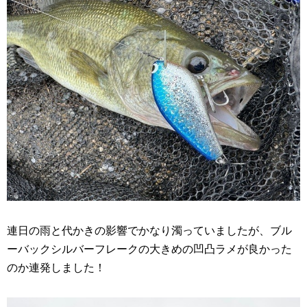
連日の雨と代かきの影響でかなり濁っていましたが、ブル
ーバックシルバーフレークの大きめの凹凸ラメが良かった
のか連発しました！