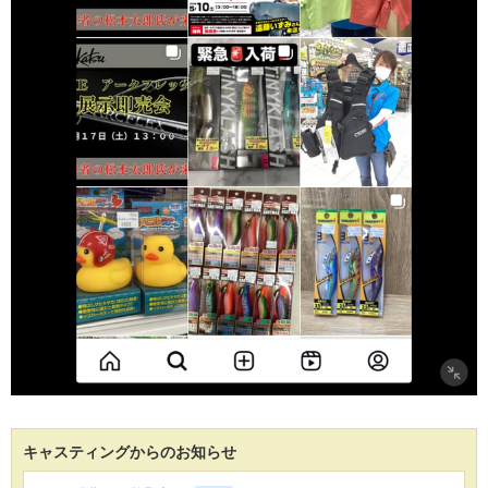
キャスティングからのお知らせ