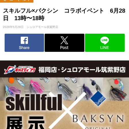
スキルフル×バクシン コラボイベント 6月28
日 13時〜18時
2026年5月29日
シュロアモール筑紫野店