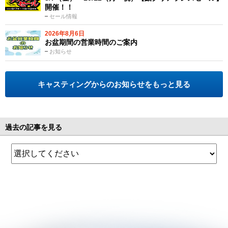
開催！！
セール情報
2026年8月6日
お盆期間の営業時間のご案内
お知らせ
キャスティングからのお知らせをもっと見る
過去の記事を見る