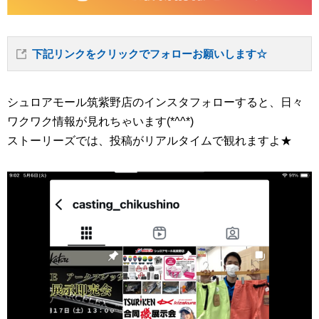
下記リンクをクリックでフォローお願いします☆
シュロアモール筑紫野店のインスタフォローすると、日々
ワクワク情報が見れちゃいます(*^^*)
ストーリーズでは、投稿がリアルタイムで観れますよ★