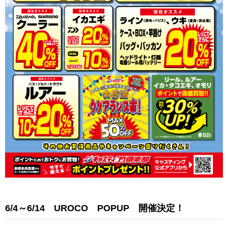
6/4～6/14 UROCO POPUP 開催決定！