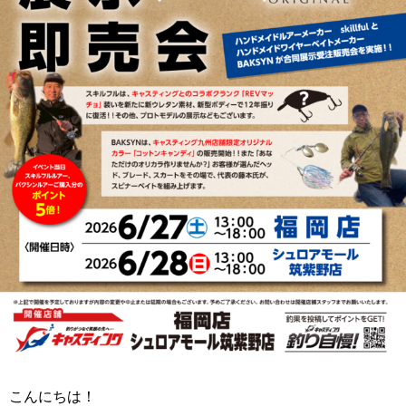
こんにちは！