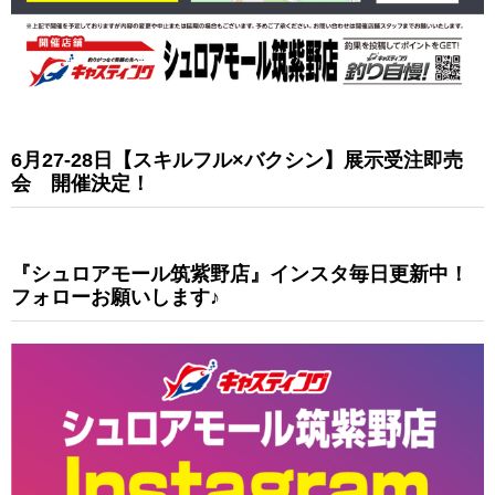
6月27-28日【スキルフル×バクシン】展示受注即売
会 開催決定！
『シュロアモール筑紫野店』インスタ毎日更新中！
フォローお願いします♪