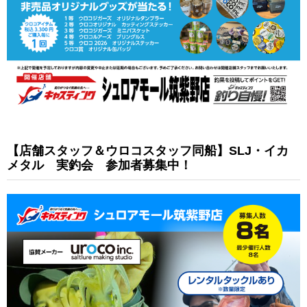
【店舗スタッフ＆ウロコスタッフ同船】SLJ・イカ
メタル 実釣会 参加者募集中！