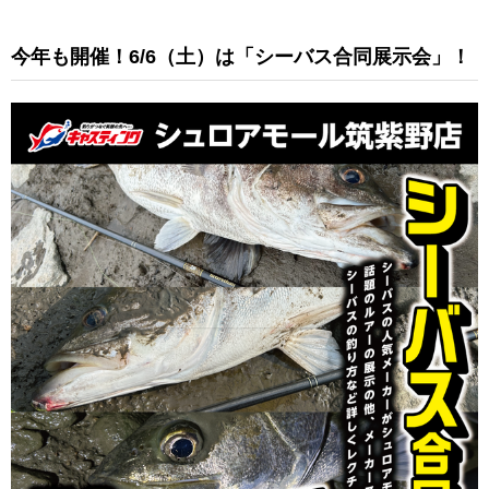
今年も開催！6/6（土）は「シーバス合同展示会」！