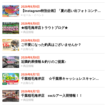
2026年8月9日
【Instagram特別企画】「夏の思い出フォトコンテ…
セール・イベント
2026年8月8日
★稲毛海岸店トラウトブログ★
商品情報
2026年8月8日
ご不要になった釣具はございませんか？
お知らせ
2026年8月8日
近隣釣果情報＆釣りのご提案♪
商品情報
2026年8月7日
千葉稲毛海岸店 ☆千葉県キャッシュレスキャン…
お知らせ
2026年8月7日
千葉稲毛海岸店 swルアー入荷情報！！
商品情報