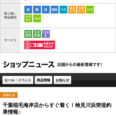
取り扱い
商品種別
サービス
セール・イベント
商品情報
お知らせ
お知らせ
千葉稲毛海岸店からすぐ着く！検見川浜突堤釣
果情報♪