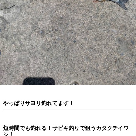
やっぱりサヨリ釣れてます！
短時間でも釣れる！サビキ釣りで狙うカタクチイワ
シ！