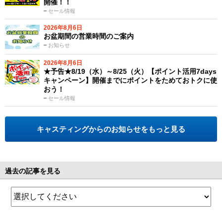
開催！！
セール情報
2026年8月6日
お盆期間の営業時間のご案内
お知らせ
2026年8月6日
★予告★8/19（水）～8/25（火）【ポイント活用7days
キャンペーン】開催までにポイントをためておトクに使
おう！
セール情報
キャスティングからのお知らせをもっと見る
過去の記事を見る