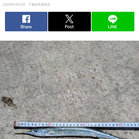
2026年5月10日
千葉稲毛海岸店