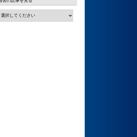
過去の記事を見る