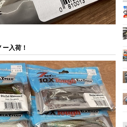
ノー入荷！