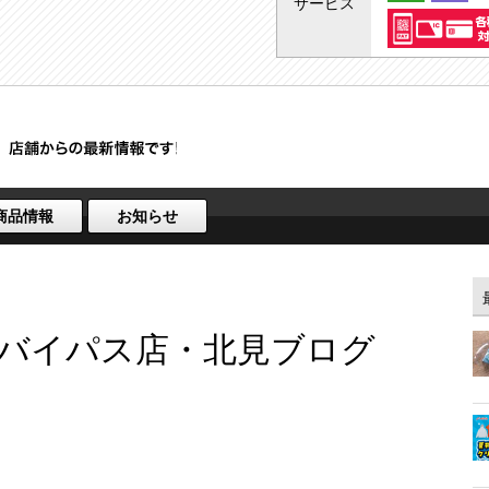
サービス
商品情報
お知らせ
バイパス店・北見ブログ