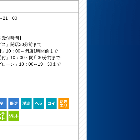
～21：00
ス受付時間】
ビス」閉店30分前まで
」10：00～閉店1時間前まで
付」10：00～閉店30分前まで
ローン」10：00～19：30まで