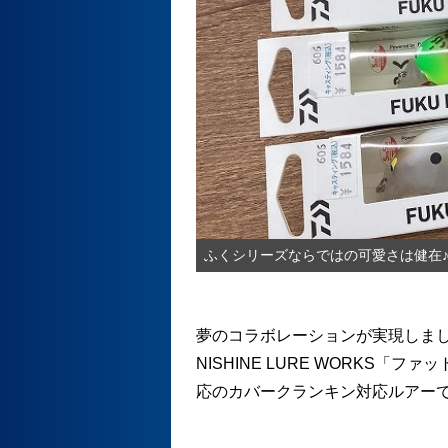
ふくシリーズならではの可愛さは健在
夢のコラボレーションが実現しま
NISHINE LURE WORKS
応のカバークランキン対応ルアーです(