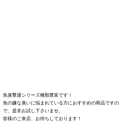
魚臭撃退シリーズ種類豊富です！
魚の嫌な臭いに悩まれている方におすすめの商品ですの
で、是非お試し下さいませ。
皆様のご来店、お待ちしております！