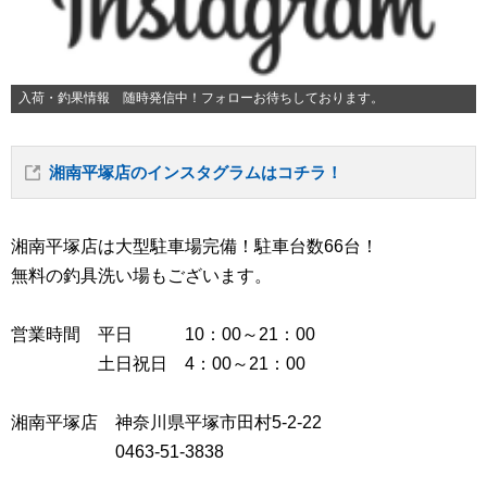
入荷・釣果情報 随時発信中！フォローお待ちしております。
湘南平塚店のインスタグラムはコチラ！
湘南平塚店は大型駐車場完備！駐車台数66台！
無料の釣具洗い場もございます。
営業時間 平日 10：00～21：00
土日祝日 4：00～21：00
湘南平塚店 神奈川県平塚市田村5-2-22
0463-51-3838