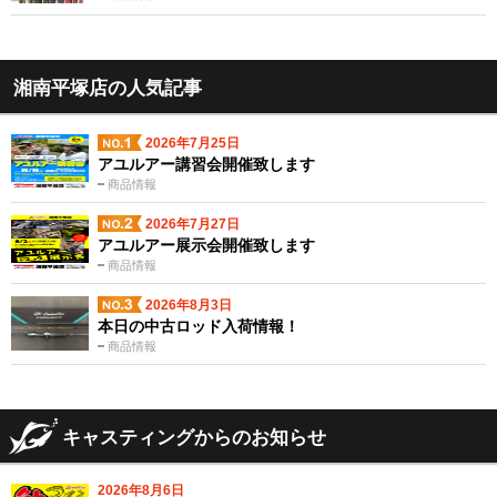
湘南平塚店の人気記事
2026年7月25日
アユルアー講習会開催致します
商品情報
2026年7月27日
アユルアー展示会開催致します
商品情報
2026年8月3日
本日の中古ロッド入荷情報！
商品情報
キャスティングからのお知らせ
2026年8月6日