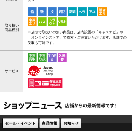
取り扱い
商品種別
※店頭で取扱いの無い商品は、店内設置の「キャスナビ」や
「オンラインストア」で検索・ご注文いただけます。店舗での
受取も可能です。
サービス
セール・イベント
商品情報
お知らせ