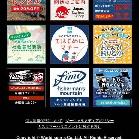
個人情報保護について
ソーシャルメディアポリシー
カスタマーハラスメントに対する方針
Copyright © World sports Co.,Ltd. All Rights Reserved.