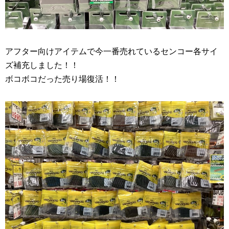
アフター向けアイテムで今一番売れているセンコー各サイ
ズ補充しました！！
ボコボコだった売り場復活！！