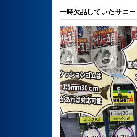
一時欠品していたサニー