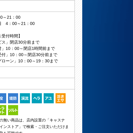
0～21：00
 4：00～21：00
ス受付時間】
ビス」閉店30分前まで
」10：00～閉店1時間前まで
付」10：00～閉店30分前まで
ローン」10：00～19：30まで
の無い商品は、店内設置の「キャスナ
インストア」で検索・ご注文いただけま