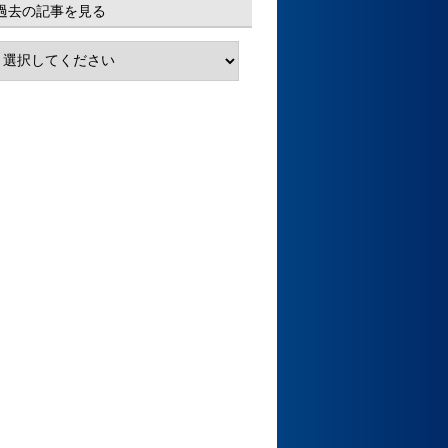
過去の記事を見る