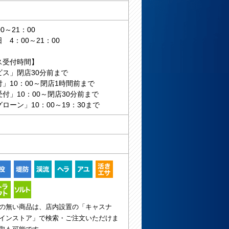
0～21：00
 4：00～21：00
ス受付時間】
ビス」閉店30分前まで
」10：00～閉店1時間前まで
付」10：00～閉店30分前まで
ローン」10：00～19：30まで
の無い商品は、店内設置の「キャスナ
インストア」で検索・ご注文いただけま