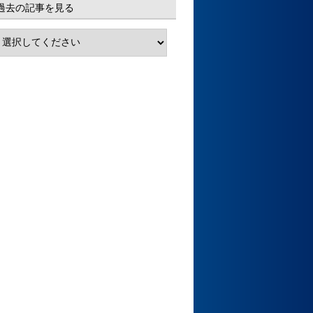
過去の記事を見る