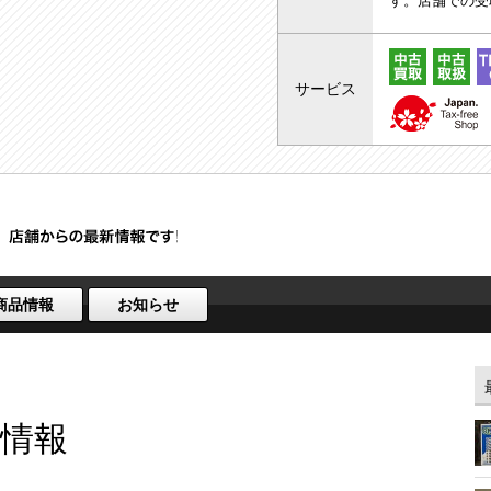
す。店舗での受
サービス
商品情報
お知らせ
情報