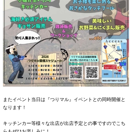
またイベント当日は『つりマル』イベントとの同時開催と
なります！
キッチンカー等様々な出店が出店予定との事ですのでこち
らもぜひお楽しみに！