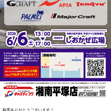
毎度ありがとうございます！