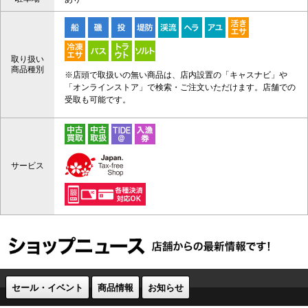
取り扱い
商品種別
※店頭で取扱いの無い商品は、店内設置の「キャスナビ」や
「オンラインストア」で検索・ご注文いただけます。店舗での
受取も可能です。
サービス
セール・イベント
商品情報
お知らせ