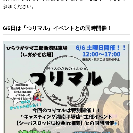
参加ください。
6/6日は『つりマル』イベントとの同時開催！