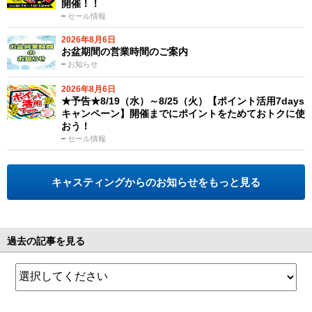
開催！！
セール情報
2026年8月6日
お盆期間の営業時間のご案内
お知らせ
2026年8月6日
★予告★8/19（水）～8/25（火）【ポイント活用7days
キャンペーン】開催までにポイントをためておトクに使
おう！
セール情報
キャスティングからのお知らせをもっと見る
過去の記事を見る