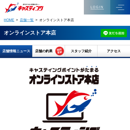
LOGIN
HOME
>
店舗一覧
> オンラインストア本店
オンラインストア本店
店舗情報ニュース
店舗の釣果
スタッフ紹介
アクセス