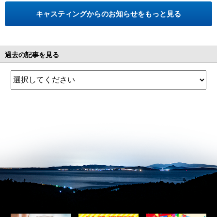
キャスティングからのお知らせをもっと見る
過去の記事を見る