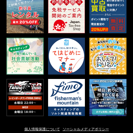
個人情報保護について
ソーシャルメディアポリシー