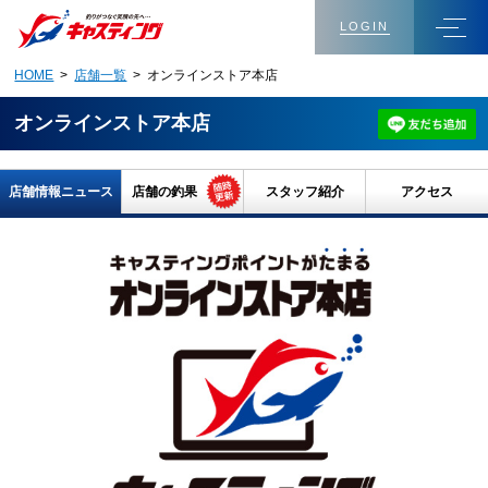
LOGIN
HOME
>
店舗一覧
> オンラインストア本店
オンラインストア本店
店舗情報ニュース
店舗の釣果
スタッフ紹介
アクセス