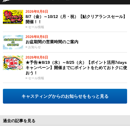
2026年8月6日
8/7（金）～10/12（月・祝）【鮎クリアランスセール】
開催！！
セール情報
2026年8月6日
お盆期間の営業時間のご案内
お知らせ
2026年8月6日
★予告★8/19（水）～8/25（火）【ポイント活用7days
キャンペーン】開催までにポイントをためておトクに使
おう！
セール情報
キャスティングからのお知らせをもっと見る
過去の記事を見る