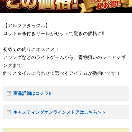
【アルファタックル】
ロッド＆糸付きリールがセットで驚きの価格に!!
初めての釣りにオススメ！
アジングなどのライトゲームから、青物狙いのショアジギ
ングまで、
釣りスタイルに合わせて選べるアイテムが勢揃いです！
商品詳細はコチラ!!
キャスティングオンラインストアはこちら＞＞