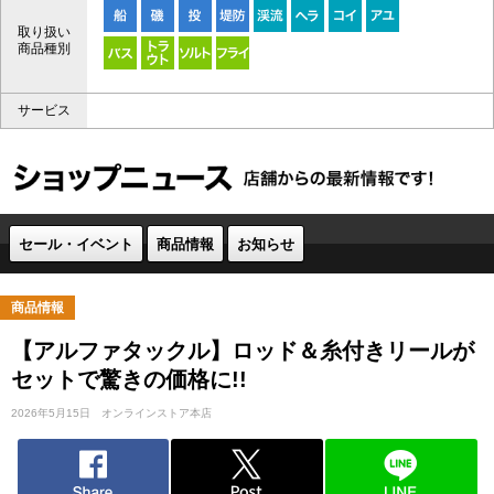
取り扱い
商品種別
サービス
セール・イベント
商品情報
お知らせ
商品情報
【アルファタックル】ロッド＆糸付きリールが
セットで驚きの価格に!!
2026年5月15日
オンラインストア本店