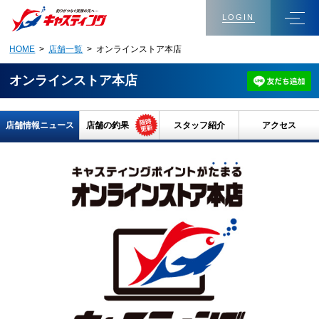
LOGIN
HOME
>
店舗一覧
> オンラインストア本店
オンラインストア本店
店舗情報ニュース
店舗の釣果
スタッフ紹介
アクセス