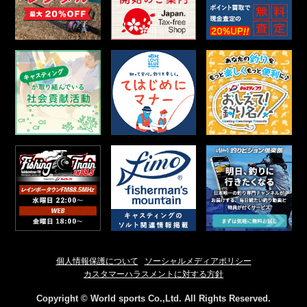
個人情報保護について
ソーシャルメディアポリシー
カスタマーハラスメントに対する方針
Copyright © World sports Co.,Ltd. All Rights Reserved.