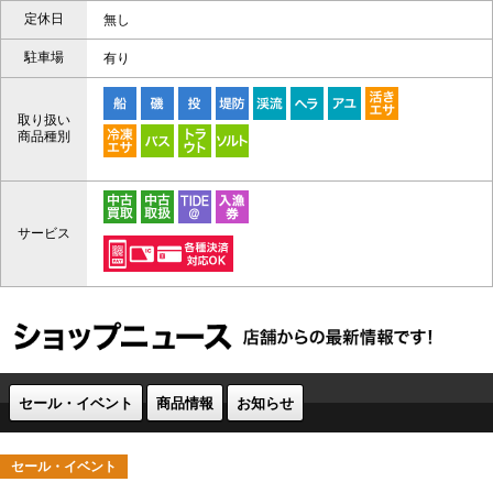
定休日
無し
駐車場
有り
取り扱い
商品種別
サービス
セール・イベント
商品情報
お知らせ
セール・イベント