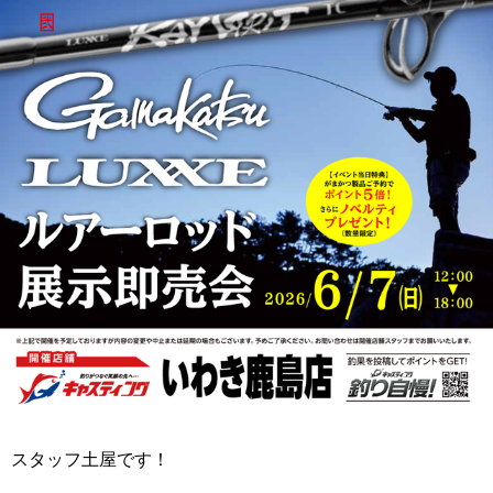
スタッフ土屋です！