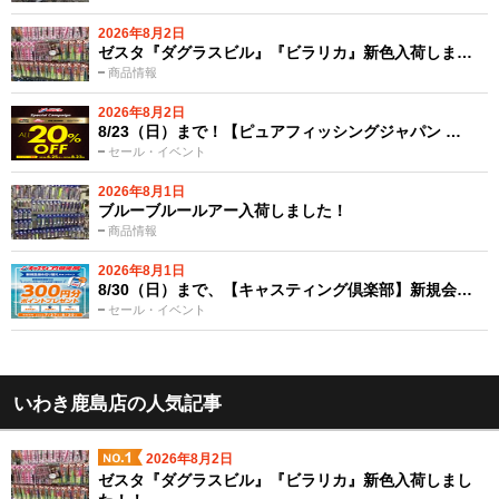
2026年8月2日
ゼスタ『ダグラスビル』『ビラリカ』新色入荷しま…
商品情報
2026年8月2日
8/23（日）まで！【ピュアフィッシングジャパン …
セール・イベント
2026年8月1日
ブルーブルールアー入荷しました！
商品情報
2026年8月1日
8/30（日）まで、【キャスティング倶楽部】新規会…
セール・イベント
いわき鹿島店の人気記事
2026年8月2日
ゼスタ『ダグラスビル』『ビラリカ』新色入荷しまし