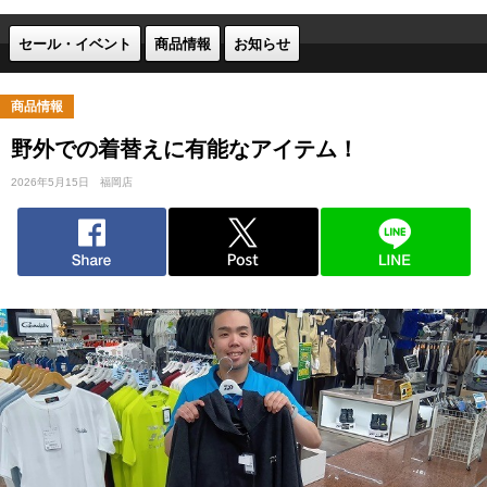
セール・イベント
商品情報
お知らせ
商品情報
野外での着替えに有能なアイテム！
2026年5月15日
福岡店