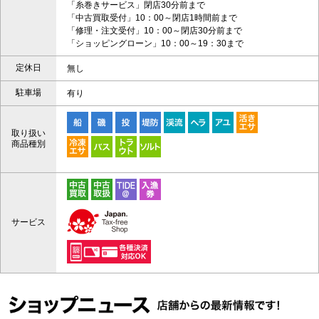
「糸巻きサービス」閉店30分前まで
「中古買取受付」10：00～閉店1時間前まで
「修理・注文受付」10：00～閉店30分前まで
「ショッピングローン」10：00～19：30まで
定休日
無し
駐車場
有り
取り扱い
商品種別
サービス