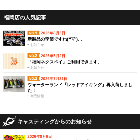
福岡店の人気記事
2026年8月3日
新製品の季節ですね(*'▽')…
お知らせ
2026年5月2日
「福岡ネクスペイ」ご利用できます。
お知らせ
2026年7月31日
ウォーターランド『レッドアイキング』再入荷しまし
た！
商品情報
キャスティングからのお知らせ
2026年8月6日