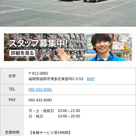
〒812-0892
住所
福岡県福岡市博多区東那珂2-3-53
MAP
TEL
092-432-6081
FAX
092-432-6082
月～土・祝前日 10:00～21:00
日・祝日 10:00～20:00
営業時間
【各種サービス受付時間】