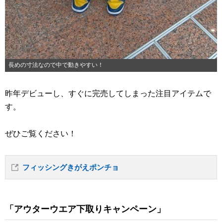
長めの寸法なので中で動きやすい！
昨年デビューし、すぐに完売してしまった注目アイテムで
す。
ぜひご覧ください！
フィッシングきがえポンチョ
「アウターウエア下取りキャンペーン」