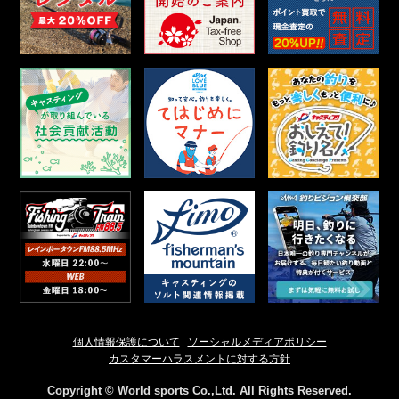
個人情報保護について
ソーシャルメディアポリシー
カスタマーハラスメントに対する方針
Copyright © World sports Co.,Ltd. All Rights Reserved.