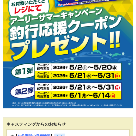
キャスティングからのお知らせ
★【
お盆期間の営業時間
】
＞＞