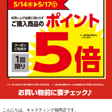
こんにちは、キャスティング福岡店です。