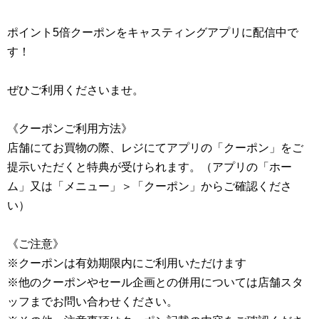
ポイント5倍クーポンをキャスティングアプリに配信中で
す！
ぜひご利用くださいませ。
《クーポンご利用方法》
店舗にてお買物の際、レジにてアプリの「クーポン」をご
提示いただくと特典が受けられます。（アプリの「ホー
ム」又は「メニュー」＞「クーポン」からご確認くださ
い）
《ご注意》
※クーポンは有効期限内にご利用いただけます
※他のクーポンやセール企画との併用については店舗スタ
ッフまでお問い合わせください。