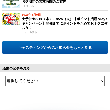
お盆期間の営業時間のご案内
お知らせ
2026年8月6日
★予告★8/19（水）～8/25（火）【ポイント活用7days
キャンペーン】開催までにポイントをためておトクに使
おう！
セール情報
キャスティングからのお知らせをもっと見る
過去の記事を見る