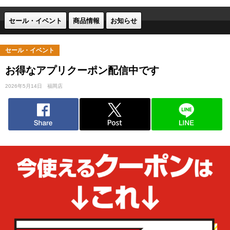
セール・イベント
商品情報
お知らせ
セール・イベント
お得なアプリクーポン配信中です
2026年5月14日
福岡店