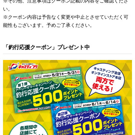
※その他、注意事項はクーポン記載の内容をご確認くださ
い。
※クーポン内容は予告なく変更や中止とさせていただく可
能性もございます。予めご了承ください。
「釣行応援クーポン」プレゼント中