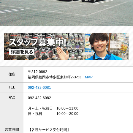
〒812-0892
住所
福岡県福岡市博多区東那珂2-3-53
MAP
TEL
092-432-6081
FAX
092-432-6082
月～土・祝前日 10:00～21:00
日・祝日 10:00～20:00
営業時間
【各種サービス受付時間】