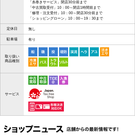
「糸巻きサービス」閉店30分前まで
「中古買取受付」10：00～閉店1時間前まで
「修理・注文受付」10：00～閉店30分前まで
「ショッピングローン」10：00～19：30まで
定休日
無し
駐車場
有り
取り扱い
商品種別
サービス