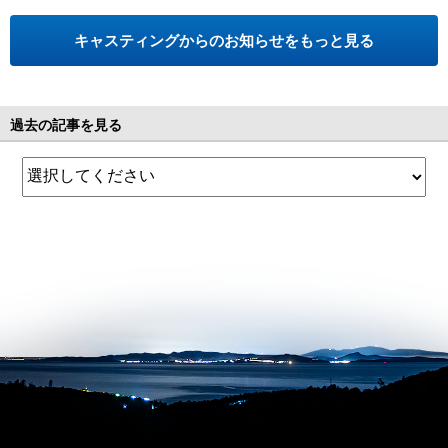
キャスティングからのお知らせをもっと見る
過去の記事を見る