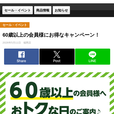
セール・イベント
商品情報
お知らせ
セール・イベント
60歳以上の会員様にお得なキャンペーン！
2026年5月11日
福岡店