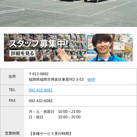
〒812-0892
住所
福岡県福岡市博多区東那珂2-3-53
MAP
TEL
092-432-6081
FAX
092-432-6082
月～土・祝前日 10:00～21:00
日・祝日 10:00～20:00
営業時間
【各種サービス受付時間】