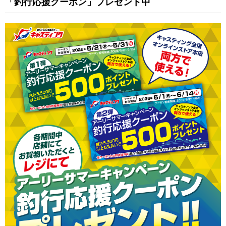
「釣行応援クーポン」プレゼント中