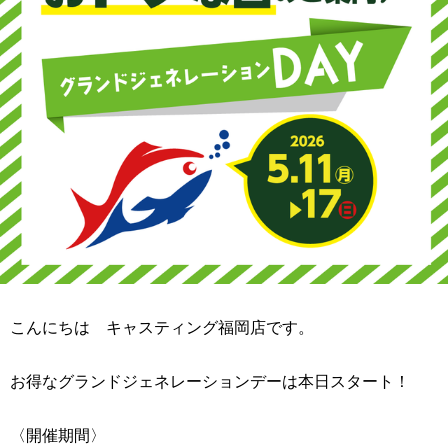
こんにちは キャスティング福岡店です。
お得なグランドジェネレーションデーは本日スタート！
〈開催期間〉