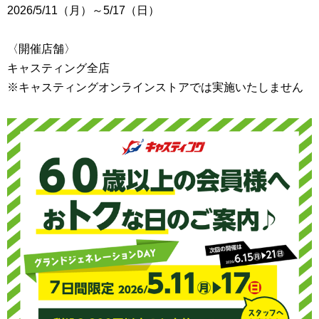
2026/5/11（月）～5/17（日）
〈開催店舗〉
キャスティング全店
※キャスティングオンラインストアでは実施いたしません