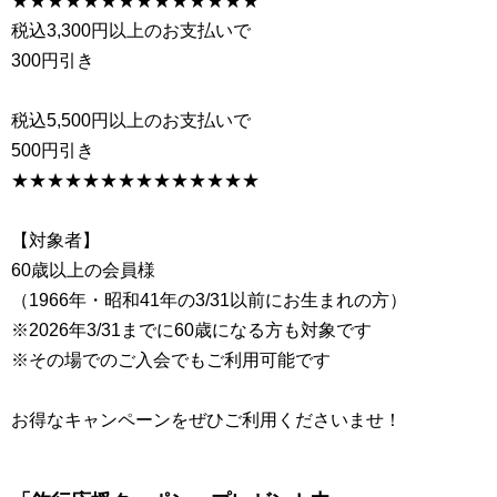
★★★★★★★★★★★★★★
税込3,300円以上のお支払いで
300円引き
税込5,500円以上のお支払いで
500円引き
★★★★★★★★★★★★★★
【対象者】
60歳以上の会員様
（1966年・昭和41年の3/31以前にお生まれの方）
※2026年3/31までに60歳になる方も対象です
※その場でのご入会でもご利用可能です
お得なキャンペーンをぜひご利用くださいませ！