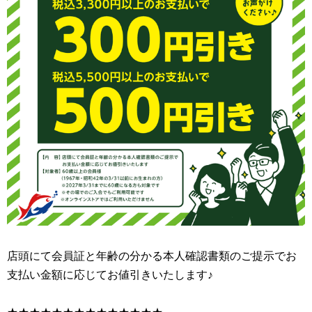
店頭にて会員証と年齢の分かる本人確認書類のご提示でお
支払い金額に応じてお値引きいたします♪