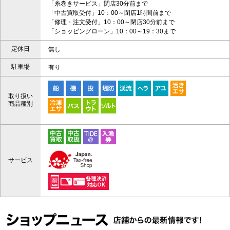
「糸巻きサービス」閉店30分前まで
「中古買取受付」10：00～閉店1時間前まで
「修理・注文受付」10：00～閉店30分前まで
「ショッピングローン」10：00～19：30まで
定休日
無し
駐車場
有り
取り扱い
商品種別
サービス