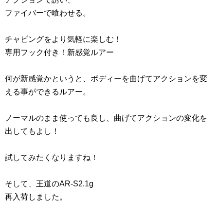
ファイバーで喰わせる。
チャビングをより気軽に楽しむ！
専用フック付き！新感覚ルアー
何が新感覚かというと、ボディーを曲げてアクションを変
える事ができるルアー。
ノーマルのまま使っても良し、曲げてアクションの変化を
出してもよし！
試してみたくなりますね！
そして、王道のAR‐S2.1g
再入荷しました。