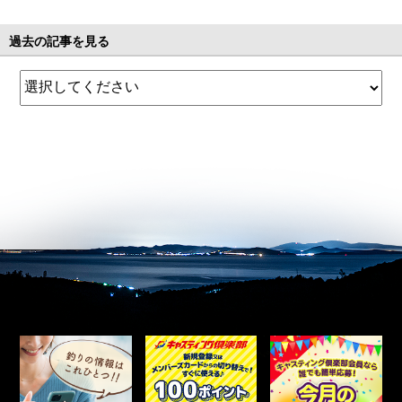
過去の記事を見る