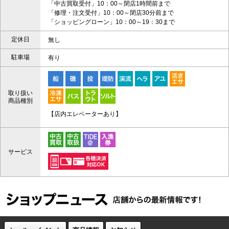
「中古買取受付」10：00～閉店1時間前まで
「修理・注文受付」10：00～閉店30分前まで
「ショッピングローン」10：00～19：30まで
定休日
無し
駐車場
有り
取り扱い
商品種別
【店内エレベーターあり】
サービス