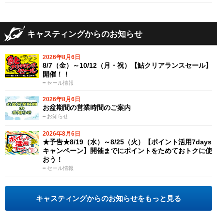
キャスティングからのお知らせ
2026年8月6日
8/7（金）～10/12（月・祝）【鮎クリアランスセール】
開催！！
セール情報
2026年8月6日
お盆期間の営業時間のご案内
お知らせ
2026年8月6日
★予告★8/19（水）～8/25（火）【ポイント活用7days
キャンペーン】開催までにポイントをためておトクに使
おう！
セール情報
キャスティングからのお知らせをもっと見る