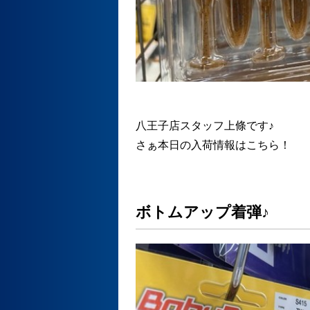
八王子店スタッフ上條です♪
さぁ本日の入荷情報はこちら！
ボトムアップ着弾♪