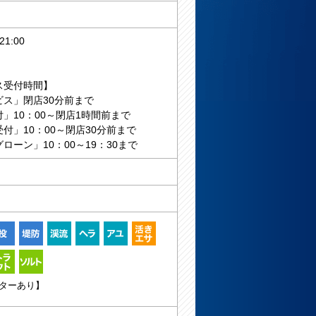
1:00
ス受付時間】
ビス」閉店30分前まで
」10：00～閉店1時間前まで
付」10：00～閉店30分前まで
ローン」10：00～19：30まで
ターあり】