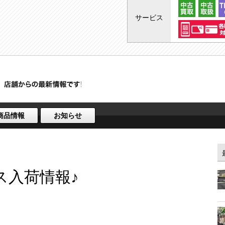
サービス
商品情報
お知らせ
ス入荷情報♪