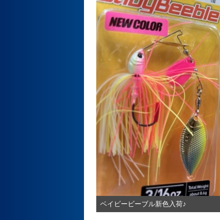
ベイビービーブル新色入荷♪