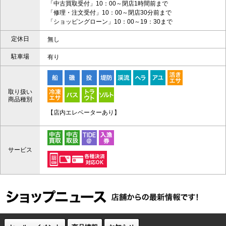
「中古買取受付」10：00～閉店1時間前まで
「修理・注文受付」10：00～閉店30分前まで
「ショッピングローン」10：00～19：30まで
定休日
無し
駐車場
有り
取り扱い
商品種別
【店内エレベーターあり】
サービス