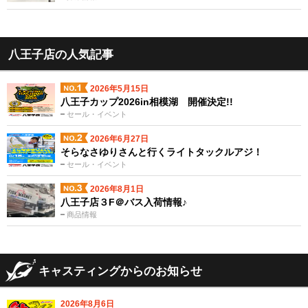
八王子店の人気記事
2026年5月15日
八王子カップ2026in相模湖 開催決定!!
セール・イベント
2026年6月27日
そらなさゆりさんと行くライトタックルアジ！
セール・イベント
2026年8月1日
八王子店３F＠バス入荷情報♪
商品情報
キャスティングからのお知らせ
2026年8月6日