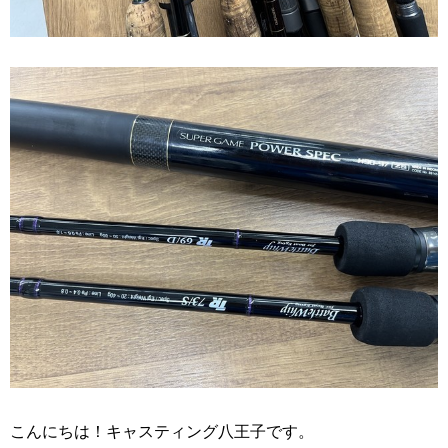
こんにちは！キャスティング八王子です。