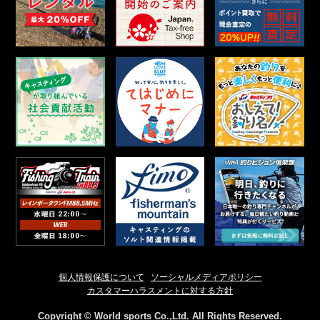
個人情報保護について
ソーシャルメディアポリシー
カスタマーハラスメントに対する方針
Copyright © World sports Co.,Ltd. All Rights Reserved.