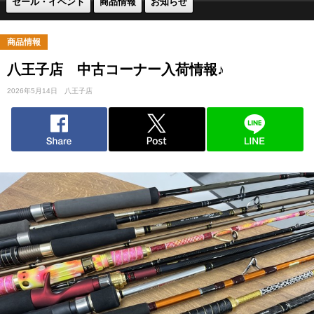
セール・イベント
商品情報
お知らせ
商品情報
八王子店 中古コーナー入荷情報♪
2026年5月14日
八王子店