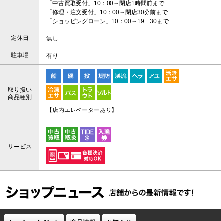
「中古買取受付」10：00～閉店1時間前まで
「修理・注文受付」10：00～閉店30分前まで
「ショッピングローン」10：00～19：30まで
定休日
無し
駐車場
有り
取り扱い
商品種別
【店内エレベーターあり】
サービス