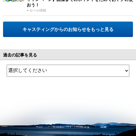
おう！
セール情報
キャスティングからのお知らせをもっと見る
過去の記事を見る