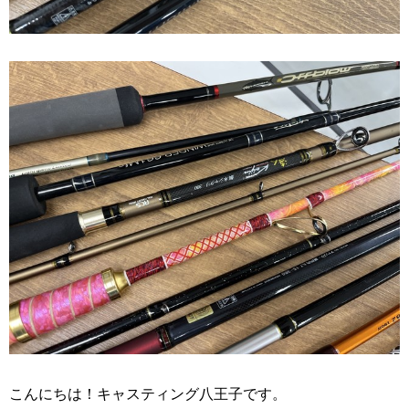
こんにちは！キャスティング八王子です。