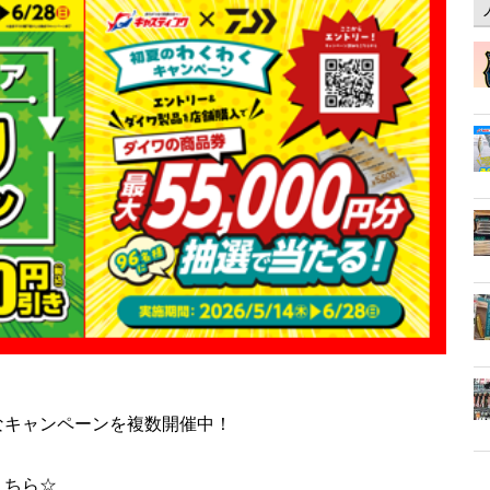
なキャンペーンを複数開催中！
こちら☆