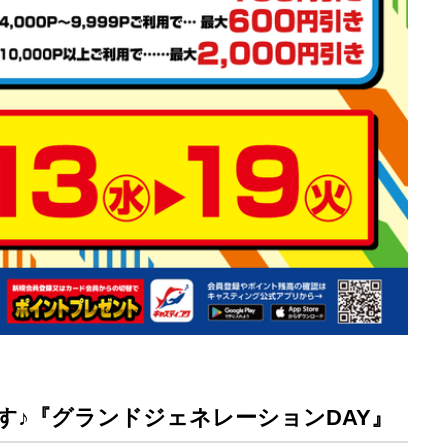
す♪『グランドジェネレーションDAY』