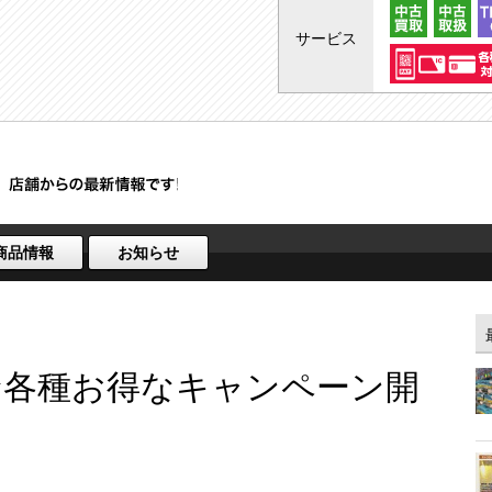
サービス
商品情報
お知らせ
☆各種お得なキャンペーン開