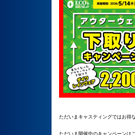
ただいまキャスティングではお得
ただいま開催中のキャンペーンは