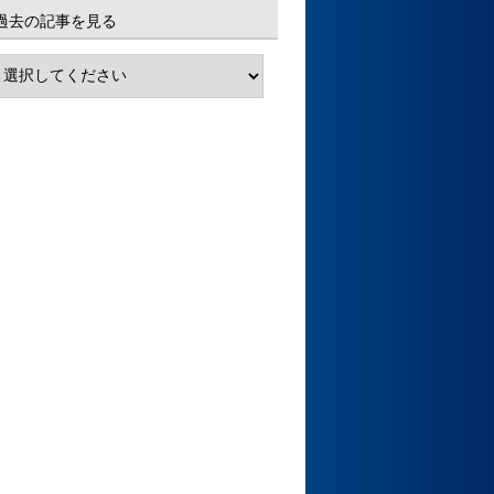
過去の記事を見る