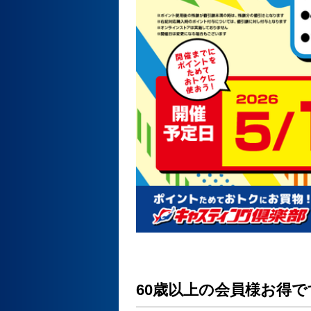
60歳以上の会員様お得で