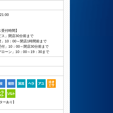
1:00
ス受付時間】
ビス」閉店30分前まで
」10：00～閉店1時間前まで
付」10：00～閉店30分前まで
ローン」10：00～19：30まで
ターあり】