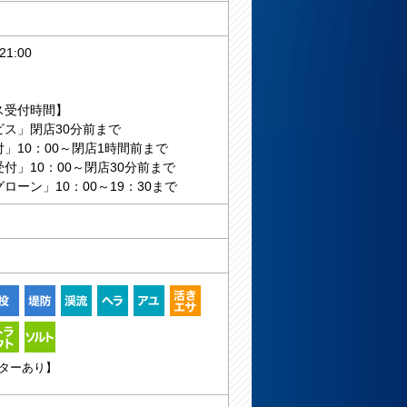
1:00
ス受付時間】
ビス」閉店30分前まで
」10：00～閉店1時間前まで
付」10：00～閉店30分前まで
ローン」10：00～19：30まで
ターあり】