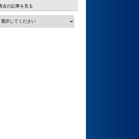
過去の記事を見る