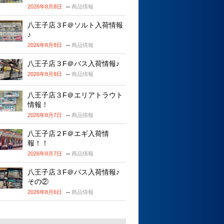
2026年8月8日
商品情報
八王子店３F＠ソルト入荷情報
♪
2026年8月8日
商品情報
八王子店３F＠バス入荷情報♪
2026年8月8日
商品情報
八王子店３F＠エリアトラウト
情報！
2026年8月7日
商品情報
八王子店２F＠エギ入荷情
報！！
2026年8月7日
商品情報
八王子店３F＠バス入荷情報♪
その②
2026年8月6日
商品情報