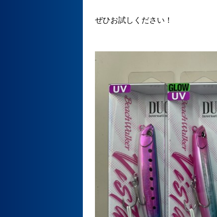
ぜひお試しください！