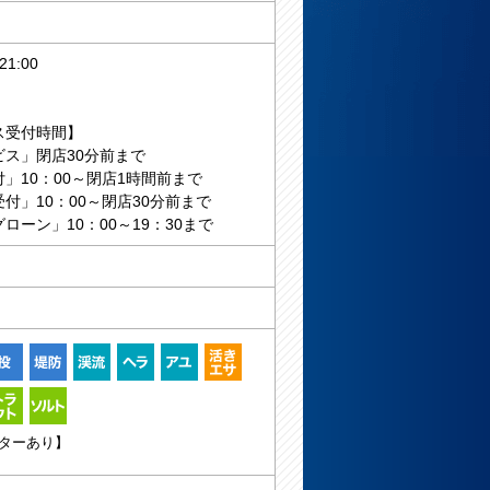
1:00
ス受付時間】
ビス」閉店30分前まで
」10：00～閉店1時間前まで
付」10：00～閉店30分前まで
ローン」10：00～19：30まで
ターあり】