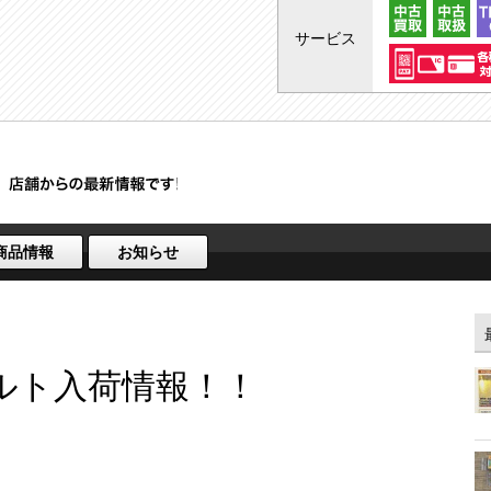
サービス
商品情報
お知らせ
ルト入荷情報！！