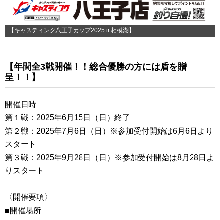
【キャスティング八王子カップ2025 in相模湖】
【年間全3戦開催！！総合優勝の方には盾を贈
呈！！】
開催日時
第１戦：2025年6月15日（日）終了
第２戦：2025年7月6日（日）※参加受付開始は6月6日より
スタート
第３戦：2025年9月28日（日）※参加受付開始は8月28日よ
りスタート
〈開催要項〉
■開催場所