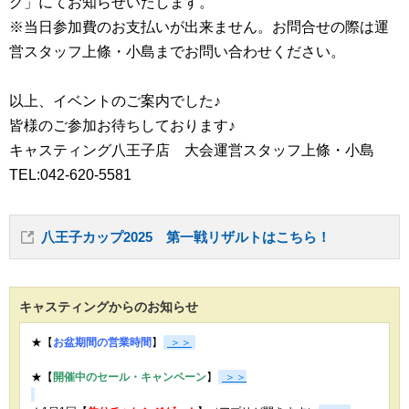
グ」にてお知らせいたします。
※当日参加費のお支払いが出来ません。お問合せの際は運
営スタッフ上條・小島までお問い合わせください。
以上、イベントのご案内でした♪
皆様のご参加お待ちしております♪
キャスティング八王子店 大会運営スタッフ上條・小島
TEL:042-620-5581
八王子カップ2025 第一戦リザルトはこちら！
キャスティングからのお知らせ
★【
お盆期間の営業時間
】
＞＞
★【
開催中のセール・キャンペーン
】
＞＞