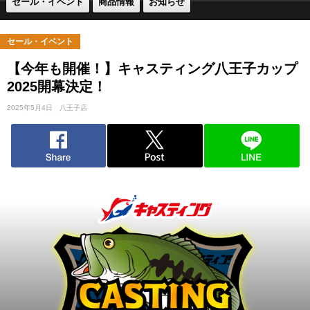
セール・イベント
商品情報
お知らせ
セール・イベント
【今年も開催！】キャスティング八王子カップ
2025開幕決定！
2025年5月4日
八王子店