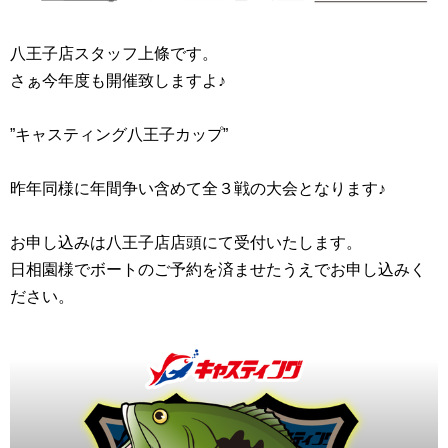
八王子店スタッフ上條です。
さぁ今年度も開催致しますよ♪
”キャスティング八王子カップ”
昨年同様に年間争い含めて全３戦の大会となります♪
お申し込みは八王子店店頭にて受付いたします。
日相園様でボートのご予約を済ませたうえでお申し込みく
ださい。