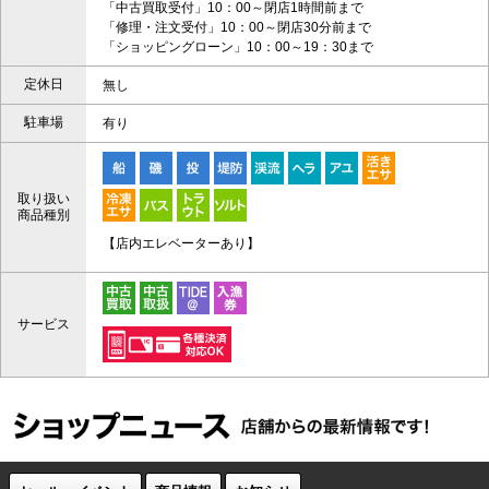
「中古買取受付」10：00～閉店1時間前まで
「修理・注文受付」10：00～閉店30分前まで
「ショッピングローン」10：00～19：30まで
定休日
無し
駐車場
有り
取り扱い
商品種別
【店内エレベーターあり】
サービス