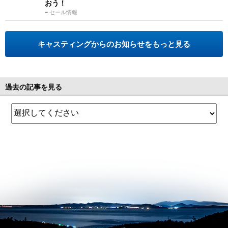
おう！
セール情報
キャスティングからのお知らせをもっと見る
過去の記事を見る