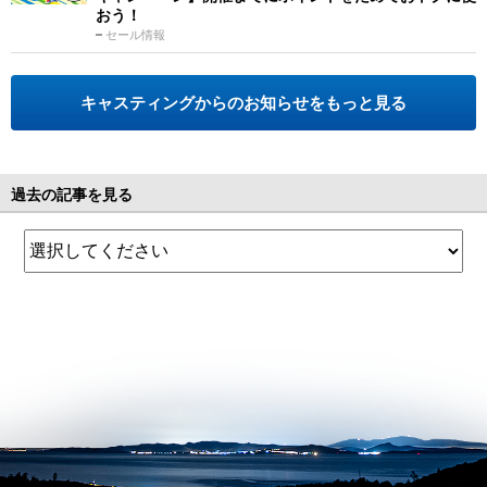
おう！
セール情報
キャスティングからのお知らせをもっと見る
過去の記事を見る