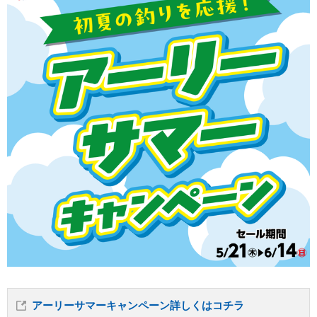
アーリーサマーキャンペーン詳しくはコチラ