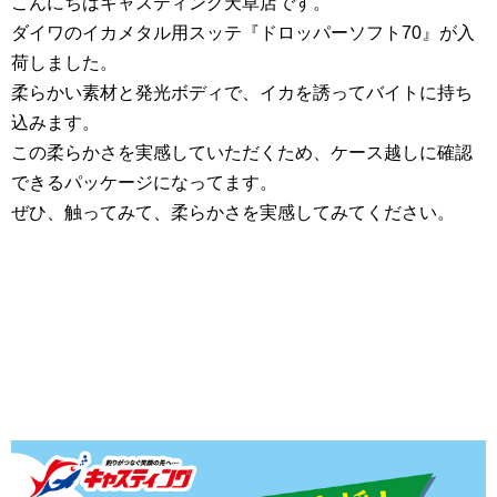
こんにちはキャスティング天草店です。
ダイワのイカメタル用スッテ『ドロッパーソフト70』が入
荷しました。
柔らかい素材と発光ボディで、イカを誘ってバイトに持ち
込みます。
この柔らかさを実感していただくため、ケース越しに確認
できるパッケージになってます。
ぜひ、触ってみて、柔らかさを実感してみてください。