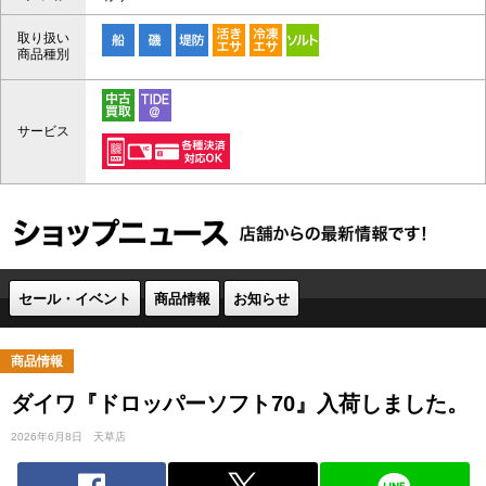
取り扱い
商品種別
サービス
セール・イベント
商品情報
お知らせ
商品情報
ダイワ『ドロッパーソフト70』入荷しました。
2026年6月8日
天草店