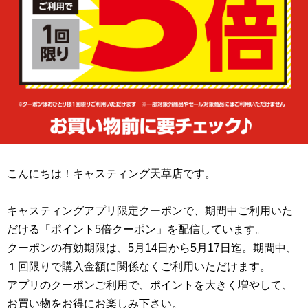
こんにちは！キャスティング天草店です。
キャスティングアプリ限定クーポンで、期間中ご利用いた
だける「ポイント5倍クーポン」を配信しています。
クーポンの有効期限は、5月14日から5月17日迄。期間中、
１回限りで購入金額に関係なくご利用いただけます。
アプリのクーポンご利用で、ポイントを大きく増やして、
お買い物をお得にお楽しみ下さい。