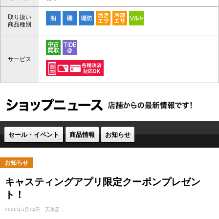
取り扱い
商品種別
サービス
セール・イベント
商品情報
お知らせ
お知らせ
キャスティングアプリ限定クーポンプレゼン
ト！
2026年5月14日
天草店