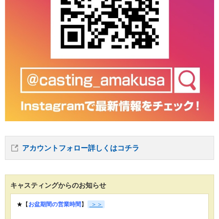
アカウントフォロー詳しくはコチラ
キャスティングからのお知らせ
★【
お盆期間の営業時間
】
＞＞