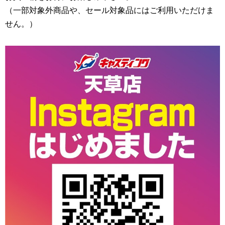
（一部対象外商品や、セール対象品にはご利用いただけま
せん。）