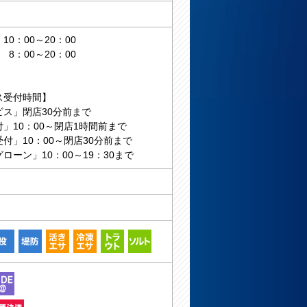
：00～20：00
8：00～20：00
ス受付時間】
ビス」閉店30分前まで
」10：00～閉店1時間前まで
付」10：00～閉店30分前まで
ローン」10：00～19：30まで