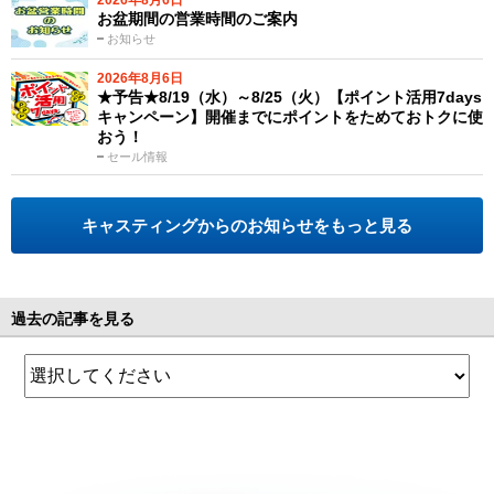
2026年8月6日
お盆期間の営業時間のご案内
お知らせ
2026年8月6日
★予告★8/19（水）～8/25（火）【ポイント活用7days
キャンペーン】開催までにポイントをためておトクに使
おう！
セール情報
キャスティングからのお知らせをもっと見る
過去の記事を見る