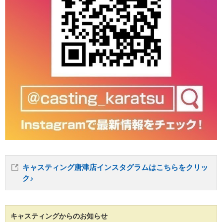
キャスティング唐津店インスタグラムはこちらをクリッ
ク♪
キャスティングからのお知らせ