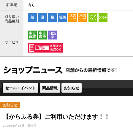
駐車場
有り
取り扱い
商品種別
サービス
セール・イベント
商品情報
お知らせ
お知らせ
【からふる券】ご利用いただけます！！
2026年6月15日
唐津店