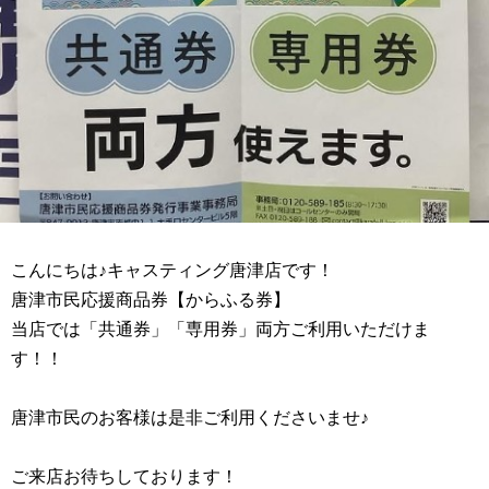
こんにちは♪キャスティング唐津店です！
唐津市民応援商品券【からふる券】
当店では「共通券」「専用券」両方ご利用いただけま
す！！
唐津市民のお客様は是非ご利用くださいませ♪
ご来店お待ちしております！