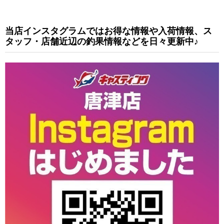
当店インスタグラムではお得な情報や入荷情報、ス
タッフ・店舗近辺の釣果情報などを日々更新中♪