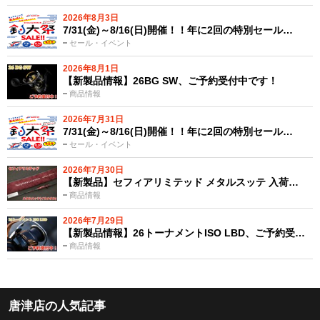
2026年8月3日
7/31(金)～8/16(日)開催！！年に2回の特別セール…
セール・イベント
2026年8月1日
【新製品情報】26BG SW、ご予約受付中です！
商品情報
2026年7月31日
7/31(金)～8/16(日)開催！！年に2回の特別セール…
セール・イベント
2026年7月30日
【新製品】セフィアリミテッド メタルスッテ 入荷…
商品情報
2026年7月29日
【新製品情報】26トーナメントISO LBD、ご予約受…
商品情報
唐津店の人気記事