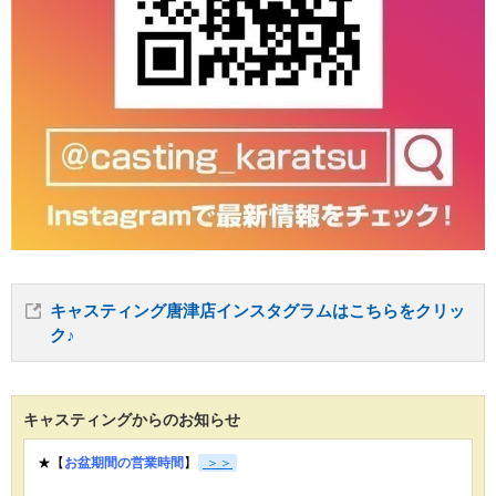
キャスティング唐津店インスタグラムはこちらをクリッ
ク♪
キャスティングからのお知らせ
★【
お盆期間の営業時間
】
＞＞