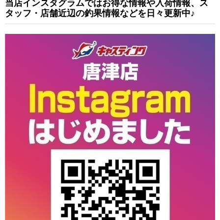
当店インスタグラムではお得な情報や入荷情報、ス
タッフ・店舗近辺の釣果情報などを日々更新中♪