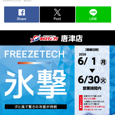
2026年5月25日
唐津店