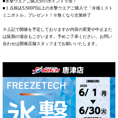
■氷撃ウエアご購入分のポイント５倍！
■１点税込5,500円以上の氷撃ウエアご購入で「冷感ミスト
ミニボトル」プレゼント！※無くなり次第終了
※上記で開催を予定しておりますが内容の変更や中止また
は延期の場合もございます。予めご了承ください。お問い
合わせは開催店舗スタッフまでお願いいたします。