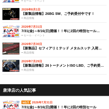
セール・イベント
2026年8月1日
【新製品情報】26BG SW、ご予約受付中です！
商品情報
2026年7月31日
7/31(金)～8/16(日)開催！！年に2回の特別セール…
セール・イベント
2026年7月30日
【新製品】セフィアリミテッド メタルスッテ 入荷…
商品情報
2026年7月29日
【新製品情報】26トーナメントISO LBD、ご予約受…
商品情報
唐津店の人気記事
2026年7月31日
7/31(金)～8/16(日)開催！！年に2回の特別セール