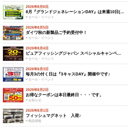
2026年8月6日
8月『グランドジェネレーションDAY』は来週10日(…
セール・イベント
2026年8月5日
ダイワ秋の新製品ご予約受付中！
セール・イベント
2026年8月4日
ピュアフィッシングジャパン スペシャルキャンペ…
セール・イベント
2026年8月3日
毎月3の付く日は『3キャスDAY』開催中です♪
セール・イベント
2026年8月2日
お得なクーポンは本日最終日・・・です。
お知らせ
2026年8月1日
フィッシュマグネット 入荷♪
商品情報