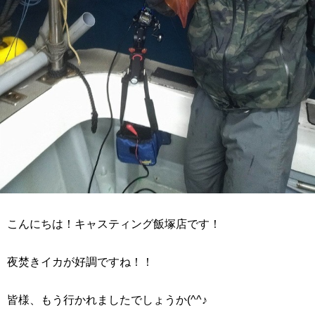
こんにちは！キャスティング飯塚店です！
夜焚きイカが好調ですね！！
皆様、もう行かれましたでしょうか(^^♪