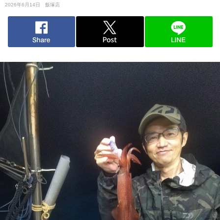
2026年6月14日
飯塚店