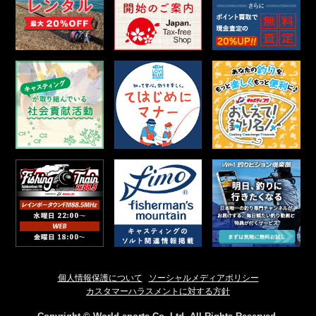
個人情報保護について
ソーシャルメディアポリシー
カスタマーハラスメントに対する方針