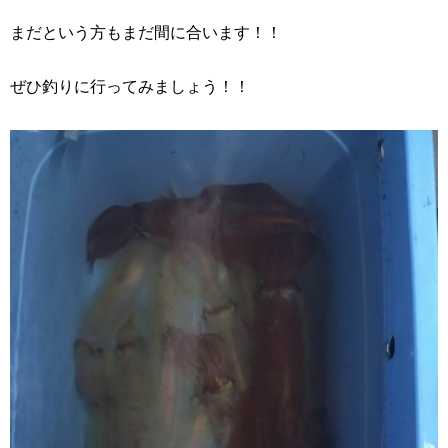
まだという方もまだ間に合います！！
ぜひ釣りに行ってみましょう！！