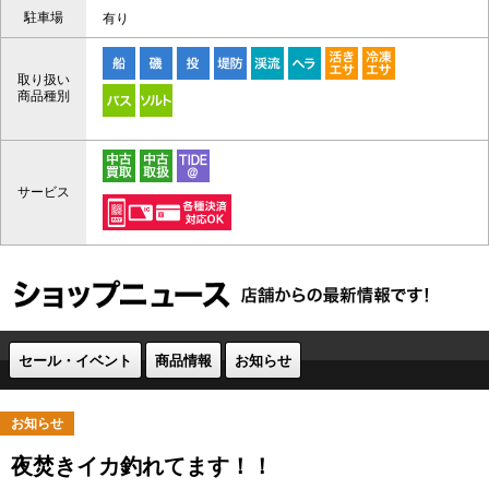
駐車場
有り
取り扱い
商品種別
サービス
セール・イベント
商品情報
お知らせ
お知らせ
夜焚きイカ釣れてます！！