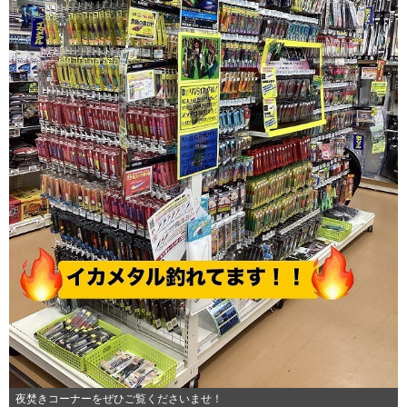
夜焚きコーナーをぜひご覧くださいませ！