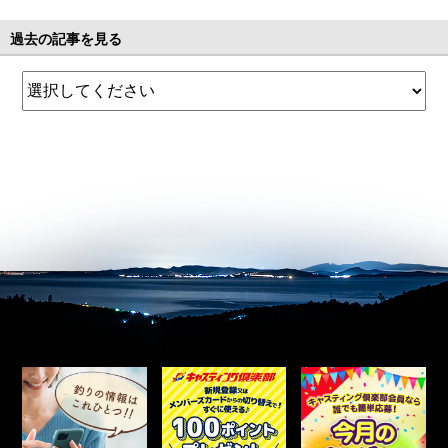
過去の記事を見る