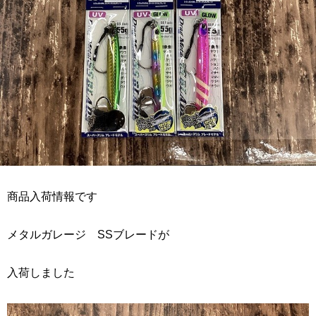
商品入荷情報です
メタルガレージ SSブレードが
入荷しました