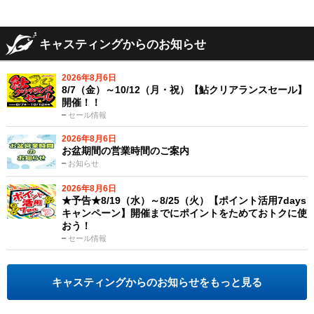
キャスティングからのお知らせ
2026年8月6日
8/7（金）～10/12（月・祝）【鮎クリアランスセール】
開催！！
セール情報
2026年8月6日
お盆期間の営業時間のご案内
お知らせ
2026年8月6日
★予告★8/19（水）～8/25（火）【ポイント活用7days
キャンペーン】開催までにポイントをためておトクに使
おう！
セール情報
キャスティングからのお知らせをもっと見る