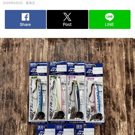
2026年6月2日
飯塚店