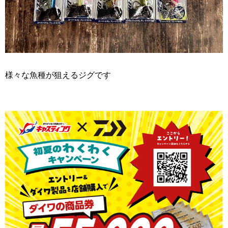
様々な魚種が狙えるジグです