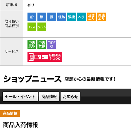
駐車場
有り
取り扱い
商品種別
サービス
セール・イベント
商品情報
お知らせ
商品情報
商品入荷情報