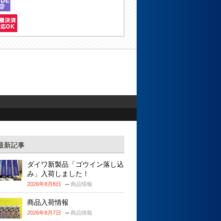
最新記事
ダイワ新製品「ゴウイン落し込
み」入荷しました！
2026年8月8日
商品情報
商品入荷情報
2026年8月7日
商品情報