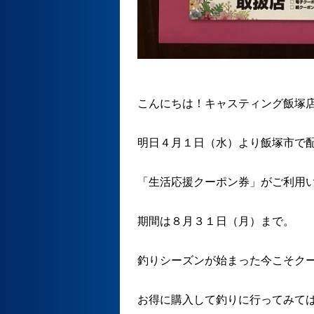
こんにちは！キャスティング飯塚
明日４月１日（水）より飯塚市で
「生活応援クーポン券」がご利用
期間は８月３１日（月）まで。
釣りシーズンが始まった今こそク
お得に購入して釣りに行ってみて