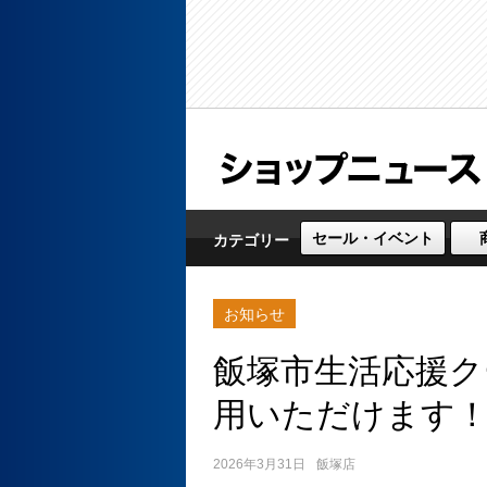
セール・イベント
カテゴリー
お知らせ
飯塚市生活応援ク
用いただけます
2026年3月31日
飯塚店