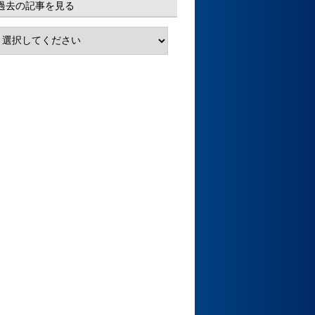
過去の記事を見る