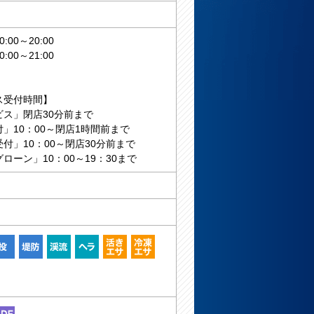
00～20:00
00～21:00
ス受付時間】
ビス」閉店30分前まで
」10：00～閉店1時間前まで
付」10：00～閉店30分前まで
ローン」10：00～19：30まで