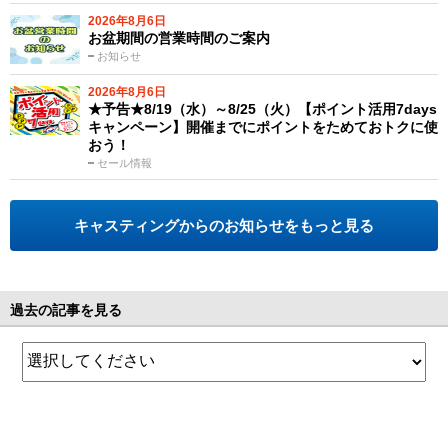
2026年8月6日
お盆期間の営業時間のご案内
お知らせ
2026年8月6日
★予告★8/19（水）～8/25（火）【ポイント活用7days
キャンペーン】開催までにポイントをためておトクに使
おう！
セール情報
キャスティングからのお知らせをもっと見る
過去の記事を見る