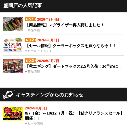
盛岡店の人気記事
2026年8月4日
【商品情報】マグライザー再入荷しました！
商品情報
2026年8月1日
【セール情報】クーラーボックスを買うなら今！！
セール・イベント
2026年8月7日
【秋エギング】ダートマックス2.5号入荷！お早めに！
商品情報
キャスティングからのお知らせ
2026年8月6日
8/7（金）～10/12（月・祝）【鮎クリアランスセール】
開催！！
セール情報