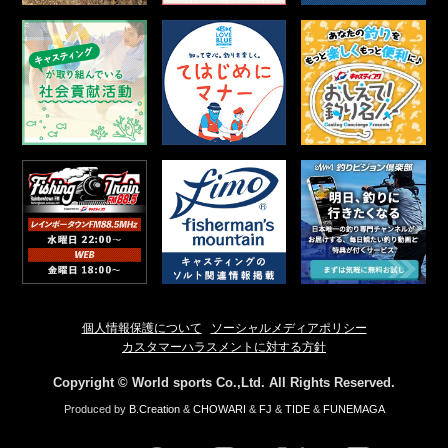
個人情報保護について
ソーシャルメディアポリシー
カスタマーハラスメントに対する方針
Copyright © World sports Co.,Ltd. All Rights Reserved.
Produced by
B.Creation
&
CHOWARI
&
FJ
&
TIDE
&
FUNEMAGA