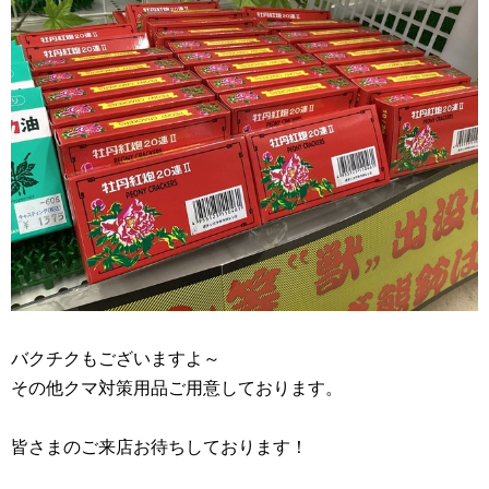
バクチクもございますよ～
その他クマ対策用品ご用意しております。
皆さまのご来店お待ちしております！