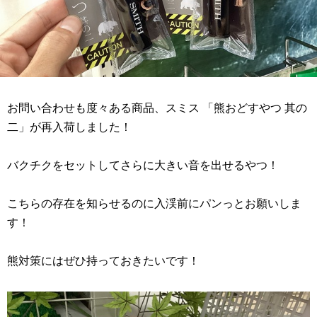
お問い合わせも度々ある商品、スミス 「熊おどすやつ 其の
二」が再入荷しました！
バクチクをセットしてさらに大きい音を出せるやつ！
こちらの存在を知らせるのに入渓前にパンっとお願いしま
す！
熊対策にはぜひ持っておきたいです！