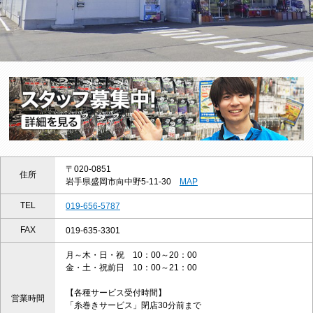
〒020-0851
住所
岩手県盛岡市向中野5-11-30
MAP
TEL
019-656-5787
FAX
019-635-3301
月～木・日・祝 10：00～20：00
金・土・祝前日 10：00～21：00
【各種サービス受付時間】
営業時間
「糸巻きサービス」閉店30分前まで