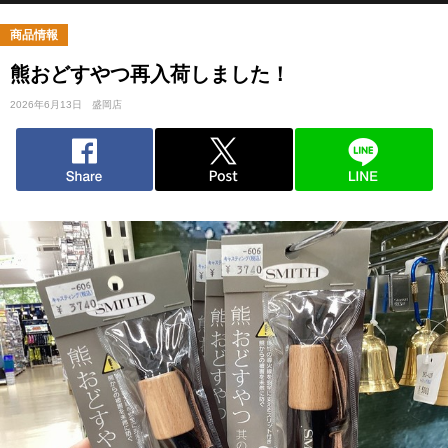
商品情報
熊おどすやつ再入荷しました！
2026年6月13日
盛岡店