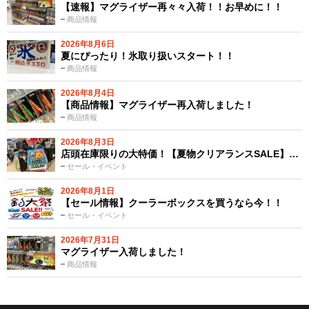
【速報】マグライザー再々々入荷！！お早めに！！
商品情報
2026年8月6日
夏にぴったり！氷取り扱いスタート！！
商品情報
2026年8月4日
【商品情報】マグライザー再入荷しました！
商品情報
2026年8月3日
店頭在庫限りの大特価！【夏物クリアランスSALE】…
セール・イベント
2026年8月1日
【セール情報】クーラーボックスを買うなら今！！
セール・イベント
2026年7月31日
マグライザー入荷しました！
商品情報