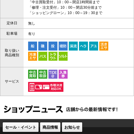
「中古買取受付」10：00～閉店1時間前まで
「修理・注文受付」10：00～閉店30分前まで
「ショッピングローン」10：00～19：30まで
定休日
無し
駐車場
有り
取り扱い
商品種別
サービス
セール・イベント
商品情報
お知らせ