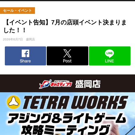
セール・イベント
【イベント告知】7月の店頭イベント決まりま
した！！
2026年6月7日
盛岡店