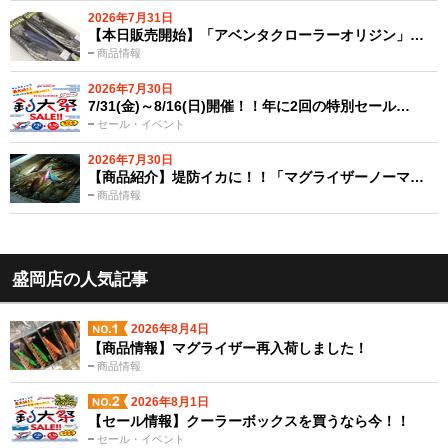
2026年7月31日
【本日販売開始】「アベンタクローラーオリジン」…
商品情報
2026年7月30日
7/31(金)～8/16(日)開催！！年に2回の特別セール…
セール・イベント
2026年7月30日
【商品紹介】堤防イカに！！「マグライザーノーマ…
商品情報
盛岡店の人気記事
2026年8月4日
【商品情報】マグライザー再入荷しました！
商品情報
2026年8月1日
【セール情報】クーラーボックスを買うなら今！！
セール・イベント