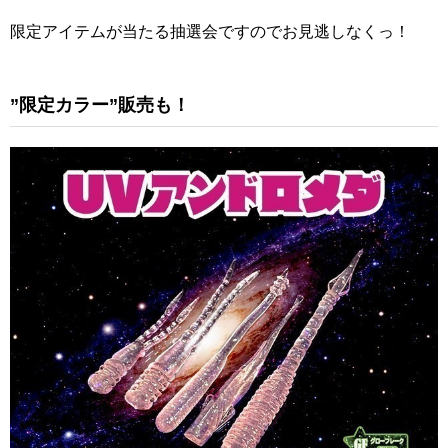
限定アイテムが当たる抽選会ですのでお見逃しなくっ！
”限定カラー”販売も！