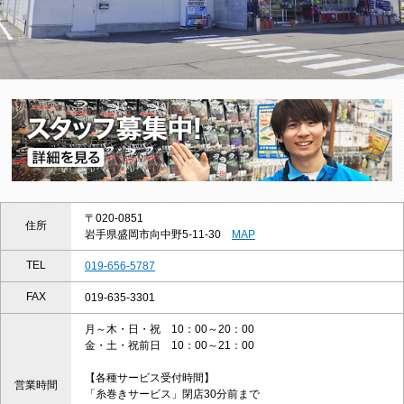
〒020-0851
住所
岩手県盛岡市向中野5-11-30
MAP
TEL
019-656-5787
FAX
019-635-3301
月～木・日・祝 10：00～20：00
金・土・祝前日 10：00～21：00
【各種サービス受付時間】
営業時間
「糸巻きサービス」閉店30分前まで