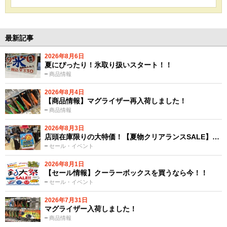
最新記事
2026年8月6日
夏にぴったり！氷取り扱いスタート！！
商品情報
2026年8月4日
【商品情報】マグライザー再入荷しました！
商品情報
2026年8月3日
店頭在庫限りの大特価！【夏物クリアランスSALE】…
セール・イベント
2026年8月1日
【セール情報】クーラーボックスを買うなら今！！
セール・イベント
2026年7月31日
マグライザー入荷しました！
商品情報