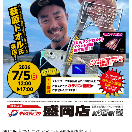
遂に当店でもこのイベントが開催決定っ！