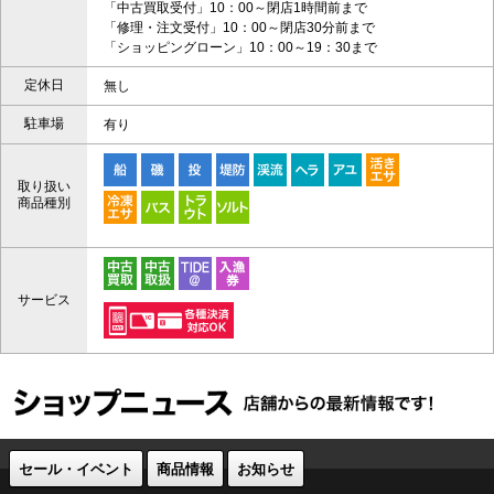
「中古買取受付」10：00～閉店1時間前まで
「修理・注文受付」10：00～閉店30分前まで
「ショッピングローン」10：00～19：30まで
定休日
無し
駐車場
有り
取り扱い
商品種別
サービス
セール・イベント
商品情報
お知らせ