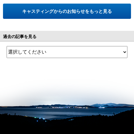
キャスティングからのお知らせをもっと見る
過去の記事を見る