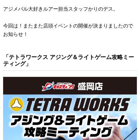
アジメバル大好きルアー担当スタッフかりのデス。
今回は！またまた店頭イベントの開催が決まりましたので
お知らせ！
「テトラワークス アジング＆ライトゲーム攻略ミー
ティング」