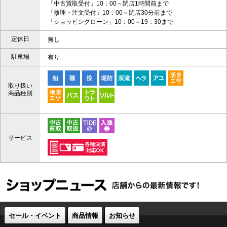
「中古買取受付」10：00～閉店1時間前まで
「修理・注文受付」10：00～閉店30分前まで
「ショッピングローン」10：00～19：30まで
定休日
無し
駐車場
有り
取り扱い
商品種別
サービス
セール・イベント
商品情報
お知らせ