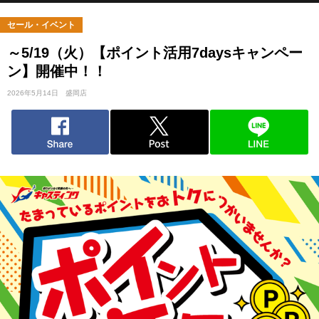
セール・イベント
～5/19（火）【ポイント活用7daysキャンペー
ン】開催中！！
2026年5月14日
盛岡店