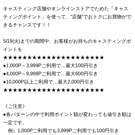
キャスティング店舗やオンラインストアでためた「キャス
ティングポイント」を使って、“店舗”でおトクにお買物がで
きるチャンスです！！
5/19(火)までの期間中、お客様がお持ちのキャスティングポ
イントを
★★★★★★★★★★★★★★★★★★★★★
●1,000P～3,999Pご利用で…最大100円引き
●4,000P～9,999Pご利用で…最大600円引き
●10,000P以上ご利用で…最大2,000円引き
★★★★★★★★★★★★★★★★★★★★★
《ご注意》
●各パターンの中で利用ポイント額が変わっても値引き額は
一定です。
例）1,000Pご利用でも3,999Pご利用でも100円引き