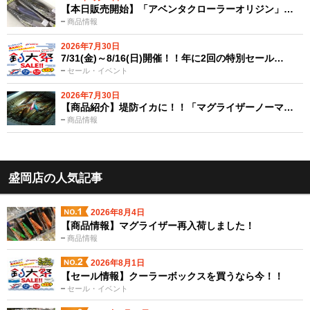
【本日販売開始】「アベンタクローラーオリジン」…
商品情報
2026年7月30日
7/31(金)～8/16(日)開催！！年に2回の特別セール…
セール・イベント
2026年7月30日
【商品紹介】堤防イカに！！「マグライザーノーマ…
商品情報
盛岡店の人気記事
2026年8月4日
【商品情報】マグライザー再入荷しました！
商品情報
2026年8月1日
【セール情報】クーラーボックスを買うなら今！！
セール・イベント