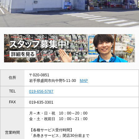
〒020-0851
住所
岩手県盛岡市向中野5-11-30
MAP
TEL
019-656-5787
FAX
019-635-3301
月～木・日・祝 10：00～20：00
金・土・祝前日 10：00～21：00
【各種サービス受付時間】
営業時間
「糸巻きサービス」閉店30分前まで