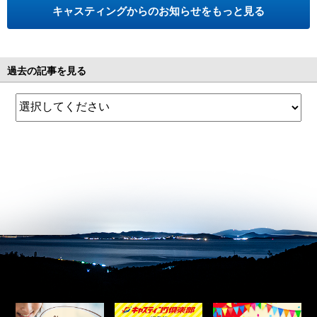
キャスティングからのお知らせをもっと見る
過去の記事を見る