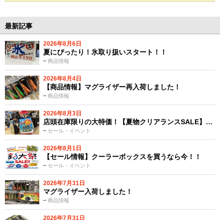
最新記事
2026年8月6日
夏にぴったり！氷取り扱いスタート！！
商品情報
2026年8月4日
【商品情報】マグライザー再入荷しました！
商品情報
2026年8月3日
店頭在庫限りの大特価！【夏物クリアランスSALE】…
セール・イベント
2026年8月1日
【セール情報】クーラーボックスを買うなら今！！
セール・イベント
2026年7月31日
マグライザー入荷しました！
商品情報
2026年7月31日