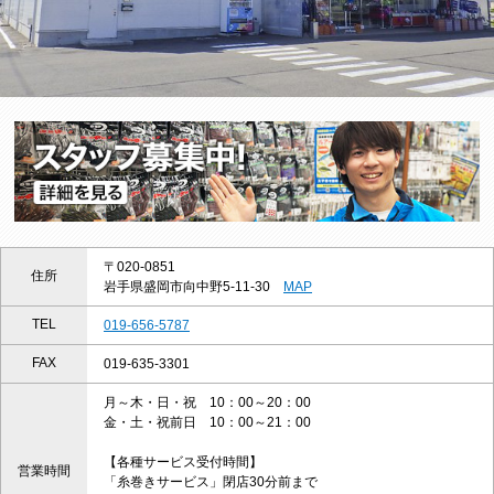
〒020-0851
住所
岩手県盛岡市向中野5-11-30
MAP
TEL
019-656-5787
FAX
019-635-3301
月～木・日・祝 10：00～20：00
金・土・祝前日 10：00～21：00
【各種サービス受付時間】
営業時間
「糸巻きサービス」閉店30分前まで