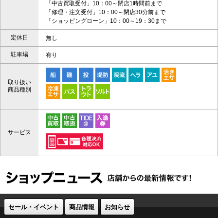
「中古買取受付」10：00～閉店1時間前まで
「修理・注文受付」10：00～閉店30分前まで
「ショッピングローン」10：00～19：30まで
定休日
無し
駐車場
有り
取り扱い
商品種別
サービス
セール・イベント
商品情報
お知らせ