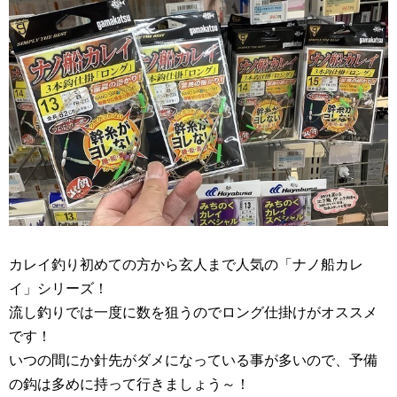
カレイ釣り初めての方から玄人まで人気の「ナノ船カレ
イ」シリーズ！
流し釣りでは一度に数を狙うのでロング仕掛けがオススメ
です！
いつの間にか針先がダメになっている事が多いので、予備
の鈎は多めに持って行きましょう～！