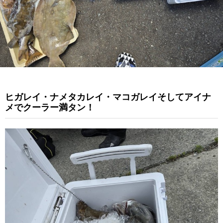
ヒガレイ・ナメタカレイ・マコガレイそしてアイナ
メでクーラー満タン！