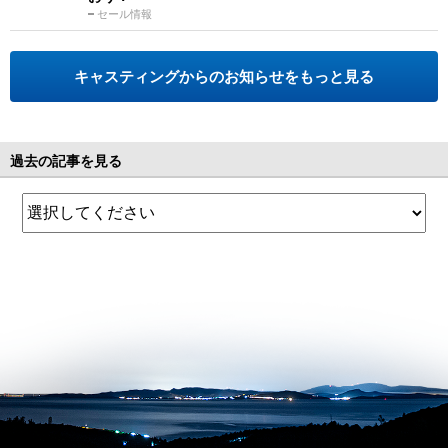
セール情報
キャスティングからのお知らせをもっと見る
過去の記事を見る