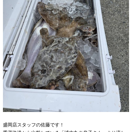
盛岡店スタッフの佐藤です！