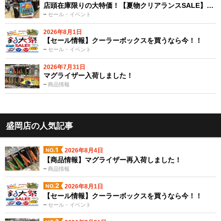
店頭在庫限りの大特価！【夏物クリアランスSALE】…
セール・イベント
2026年8月1日
【セール情報】クーラーボックスを買うなら今！！
セール・イベント
2026年7月31日
マグライザー入荷しました！
商品情報
盛岡店の人気記事
2026年8月4日
【商品情報】マグライザー再入荷しました！
商品情報
2026年8月1日
【セール情報】クーラーボックスを買うなら今！！
セール・イベント