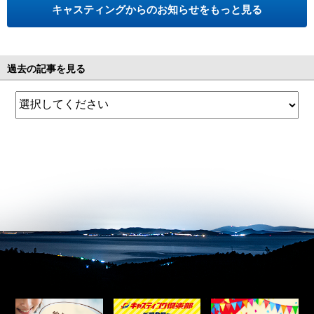
キャスティングからのお知らせをもっと見る
過去の記事を見る