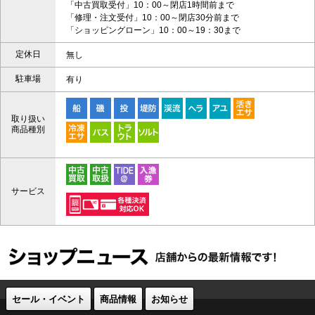
「中古買取受付」10：00～閉店1時間前まで
「修理・注文受付」10：00～閉店30分前まで
「ショッピングローン」10：00～19：30まで
定休日
無し
駐車場
有り
取り扱い
商品種別
サービス
セール・イベント
商品情報
お知らせ