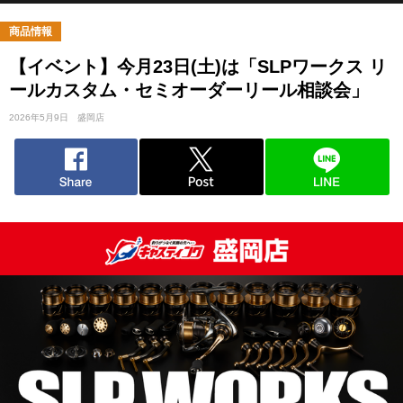
商品情報
【イベント】今月23日(土)は「SLPワークス リ
ールカスタム・セミオーダーリール相談会」
2026年5月9日
盛岡店