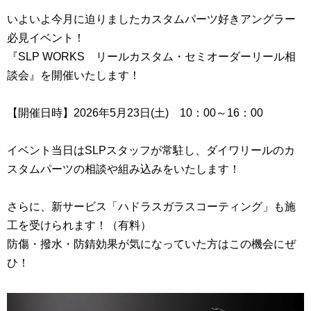
いよいよ今月に迫りましたカスタムパーツ好きアングラー
必見イベント！
『SLP WORKS リールカスタム・セミオーダーリール相
談会』を開催いたします！
【開催日時】2026年5月23日(土) 10：00～16：00
イベント当日はSLPスタッフが常駐し、ダイワリールのカ
スタムパーツの相談や組み込みをいたします！
さらに、新サービス「ハドラスガラスコーティング」も施
工を受けられます！（有料）
防傷・撥水・防錆効果が気になっていた方はこの機会にぜ
ひ！