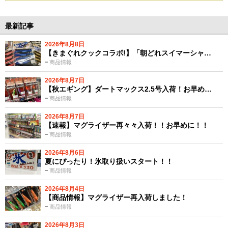
最新記事
2026年8月8日
【きまぐれクックコラボ!】「朝どれスイマーシャ…
商品情報
2026年8月7日
【秋エギング】ダートマックス2.5号入荷！お早め…
商品情報
2026年8月7日
【速報】マグライザー再々々入荷！！お早めに！！
商品情報
2026年8月6日
夏にぴったり！氷取り扱いスタート！！
商品情報
2026年8月4日
【商品情報】マグライザー再入荷しました！
商品情報
2026年8月3日