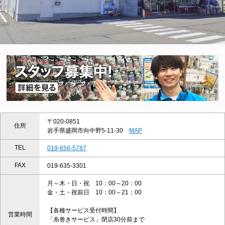
〒020-0851
住所
岩手県盛岡市向中野5-11-30
MAP
TEL
019-656-5787
FAX
019-635-3301
月～木・日・祝 10：00～20：00
金・土・祝前日 10：00～21：00
【各種サービス受付時間】
営業時間
「糸巻きサービス」閉店30分前まで