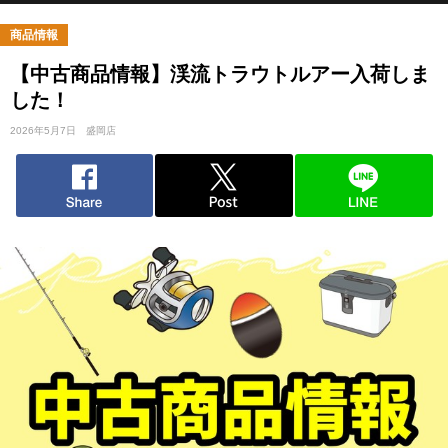
商品情報
【中古商品情報】渓流トラウトルアー入荷しま
した！
2026年5月7日
盛岡店