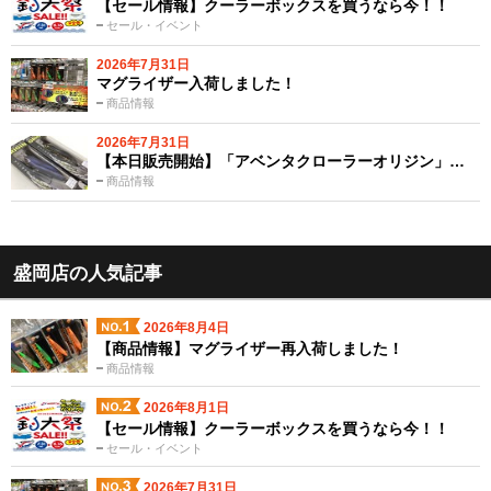
【セール情報】クーラーボックスを買うなら今！！
セール・イベント
2026年7月31日
マグライザー入荷しました！
商品情報
2026年7月31日
【本日販売開始】「アベンタクローラーオリジン」…
商品情報
盛岡店の人気記事
2026年8月4日
【商品情報】マグライザー再入荷しました！
商品情報
2026年8月1日
【セール情報】クーラーボックスを買うなら今！！
セール・イベント
2026年7月31日