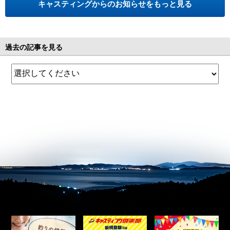
キャスティングからのお知らせをもっと見る
過去の記事を見る