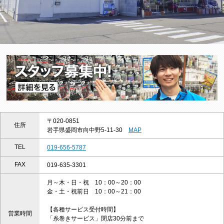
〒020-0851
住所
岩手県盛岡市向中野5-11-30
MAP
TEL
019-656-5787
FAX
019-635-3301
月～木・日・祝 10：00～20：00
金・土・祝前日 10：00～21：00
【各種サービス受付時間】
営業時間
「糸巻きサービス」閉店30分前まで