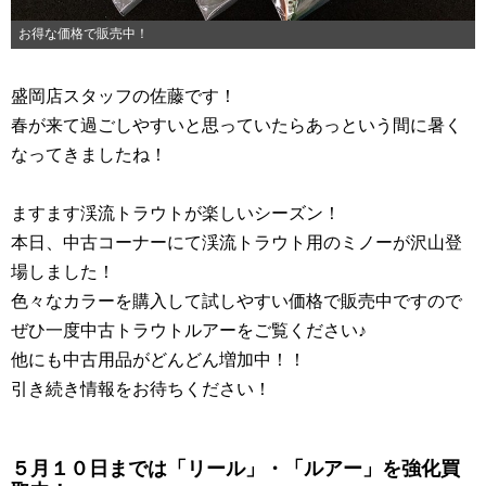
お得な価格で販売中！
盛岡店スタッフの佐藤です！
春が来て過ごしやすいと思っていたらあっという間に暑く
なってきましたね！
ますます渓流トラウトが楽しいシーズン！
本日、中古コーナーにて渓流トラウト用のミノーが沢山登
場しました！
色々なカラーを購入して試しやすい価格で販売中ですので
ぜひ一度中古トラウトルアーをご覧ください♪
他にも中古用品がどんどん増加中！！
引き続き情報をお待ちください！
５月１０日までは「リール」・「ルアー」を強化買