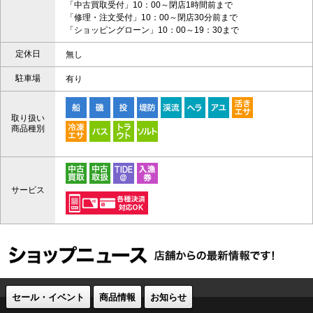
「中古買取受付」10：00～閉店1時間前まで
「修理・注文受付」10：00～閉店30分前まで
「ショッピングローン」10：00～19：30まで
定休日
無し
駐車場
有り
取り扱い
商品種別
サービス
セール・イベント
商品情報
お知らせ