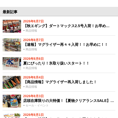
最新記事
2026年8月7日
【秋エギング】ダートマックス2.5号入荷！お早め…
商品情報
2026年8月7日
【速報】マグライザー再々々入荷！！お早めに！！
商品情報
2026年8月6日
夏にぴったり！氷取り扱いスタート！！
商品情報
2026年8月4日
【商品情報】マグライザー再入荷しました！
商品情報
2026年8月3日
店頭在庫限りの大特価！【夏物クリアランスSALE】…
セール・イベント
2026年8月1日