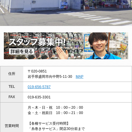
〒020-0851
住所
岩手県盛岡市向中野5-11-30
MAP
TEL
019-656-5787
FAX
019-635-3301
月～木・日・祝 10：00～20：00
金・土・祝前日 10：00～21：00
【各種サービス受付時間】
営業時間
「糸巻きサービス」閉店30分前まで