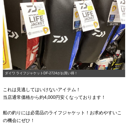
ダイワ ライフジャケットDF-2724がお買い得！
これは見逃してはいけないアイテム！
当店通常価格から約4,000円安くなっております！
船の釣りには必需品のライフジャケット！お求めやすいこ
の機会にぜひ！