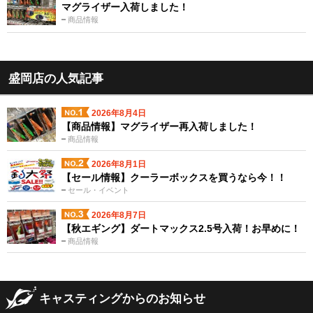
マグライザー入荷しました！
商品情報
盛岡店の人気記事
2026年8月4日
【商品情報】マグライザー再入荷しました！
商品情報
2026年8月1日
【セール情報】クーラーボックスを買うなら今！！
セール・イベント
2026年8月7日
【秋エギング】ダートマックス2.5号入荷！お早めに！
商品情報
キャスティングからのお知らせ