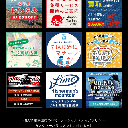
個人情報保護について
ソーシャルメディアポリシー
カスタマーハラスメントに対する方針