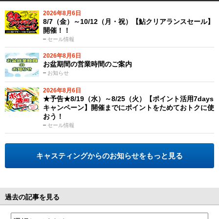
2026年8月6日
8/7（金）～10/12（月・祝）【鮎クリアランスセール】
開催！！
セール情報
2026年8月6日
お盆期間の営業時間のご案内
お知らせ
2026年8月6日
★予告★8/19（水）～8/25（火）【ポイント活用7days
キャンペーン】開催までにポイントをためておトクに使
おう！
セール情報
キャスティングからのお知らせをもっと見る
過去の記事を見る