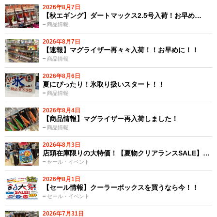
2026年8月7日
【秋エギング】ダートマックス2.5号入荷！お早め…
商品情報
2026年8月7日
【速報】マグライザー再々々入荷！！お早めに！！
商品情報
2026年8月6日
夏にぴったり！氷取り扱いスタート！！
商品情報
2026年8月4日
【商品情報】マグライザー再入荷しました！
商品情報
2026年8月3日
店頭在庫限りの大特価！【夏物クリアランスSALE】…
セール・イベント
2026年8月1日
【セール情報】クーラーボックスを買うなら今！！
セール・イベント
2026年7月31日