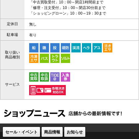
「中古買取受付」10：00～閉店1時間前まで
「修理・注文受付」10：00～閉店30分前まで
「ショッピングローン」10：00～19：30まで
定休日
無し
駐車場
有り
取り扱い
商品種別
サービス
セール・イベント
商品情報
お知らせ