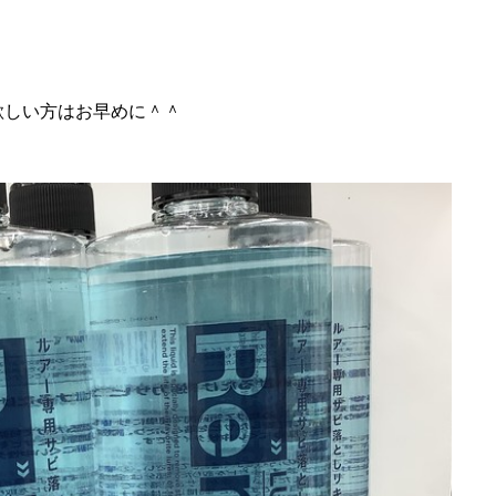
欲しい方はお早めに＾＾