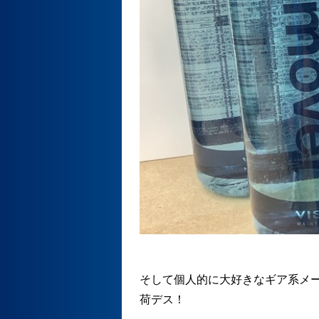
そして個人的に大好きなギア系メー
荷デス！