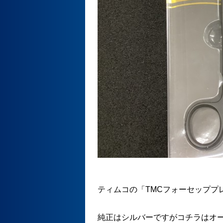
ティムコの「TMCフォーセッププ
純正はシルバーですがコチラはオ