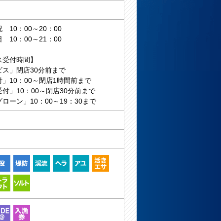
10：00～20：00
10：00～21：00
ス受付時間】
ビス」閉店30分前まで
」10：00～閉店1時間前まで
付」10：00～閉店30分前まで
ローン」10：00～19：30まで