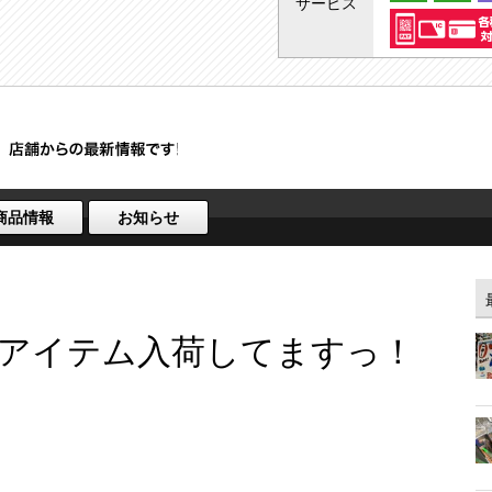
サービス
商品情報
お知らせ
アイテム入荷してますっ！