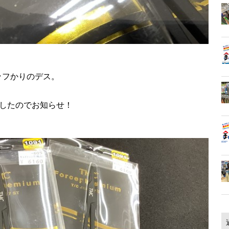
ッフかりのデス。
ましたのでお知らせ！