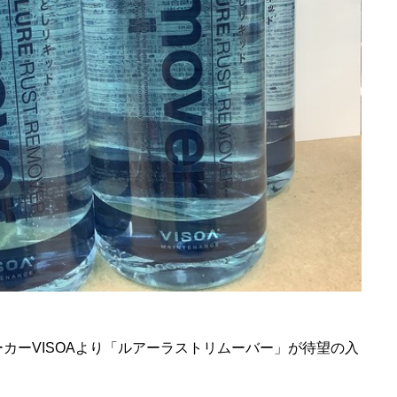
カーVISOAより「ルアーラストリムーバー」が待望の入