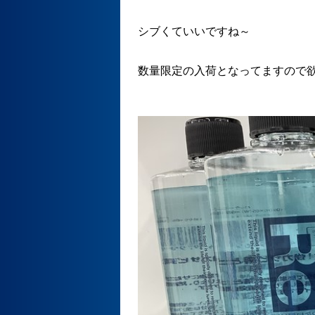
シブくていいですね～
数量限定の入荷となってますので