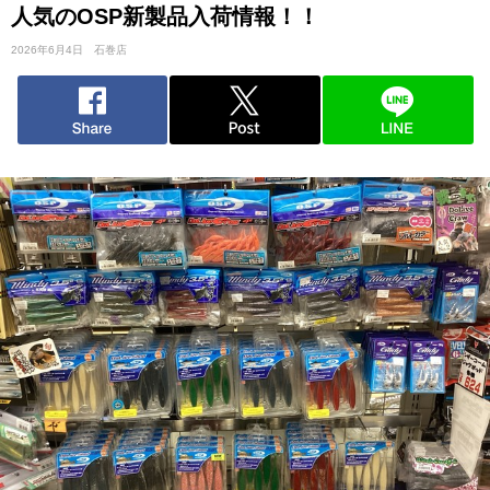
人気のOSP新製品入荷情報！！
2026年6月4日
石巻店