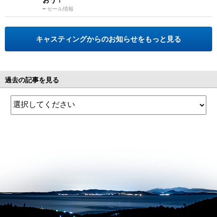
セール情報
キャスティングからのお知らせをもっと見る
過去の記事を見る