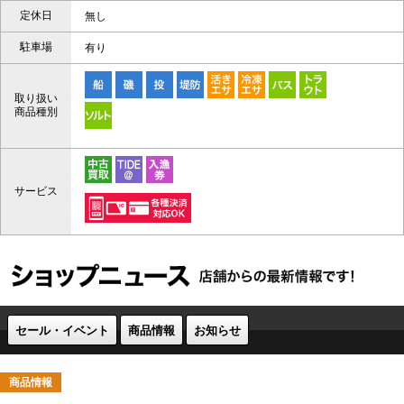
定休日
無し
駐車場
有り
取り扱い
商品種別
サービス
セール・イベント
商品情報
お知らせ
商品情報