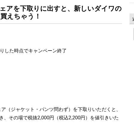
ェアを下取りに出すと、新しいダイワの
買えちゃう！
取りした時点でキャンペーン終了
ェア（ジャケット・パンツ問わず）を下取りいただくと、
、その場で税抜2,000円（税込2,200円）を値引きいた