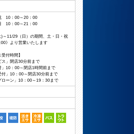
10：00～20：00
10：00～21：00
8(土)～11/29（日）の期間、土・日・祝
:00》より営業いたします
ス受付時間】
ビス」閉店30分前まで
」10：00～閉店1時間前まで
付」10：00～閉店30分前まで
ローン」10：00～19：30まで