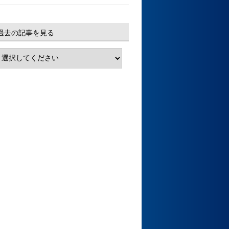
過去の記事を見る