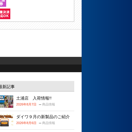
最新記事
土浦店 入荷情報!!
2026年8月7日
商品情報
ダイワ９月の新製品のご紹介
2026年8月6日
商品情報