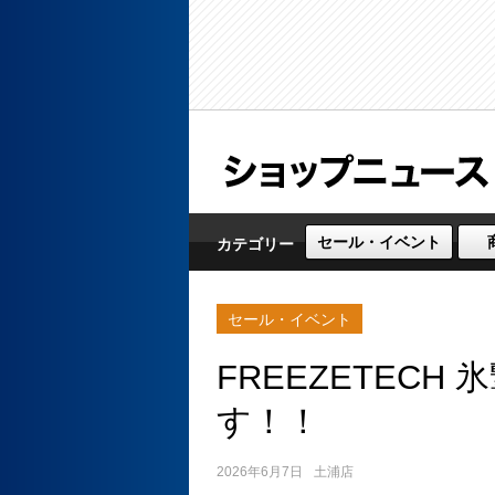
セール・イベント
カテゴリー
セール・イベント
FREEZETEC
す！！
2026年6月7日
土浦店