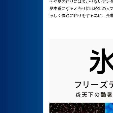
今や夏の釣りには欠かせないアン
夏本番になると売り切れ続出の人
涼しく快適に釣りをする為に、是非