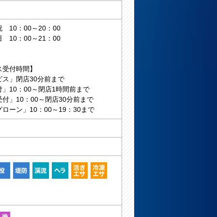
10：00～20：00
10：00～21：00
ス受付時間】
ビス」閉店30分前まで
」10：00～閉店1時間前まで
付」10：00～閉店30分前まで
ローン」10：00～19：30まで