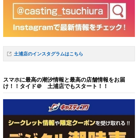
土浦店のインスタグラムはこちら
スマホに最高の潮汐情報と最高の店舗情報をお届
け！！タイド＠ 土浦店でもスタート！！