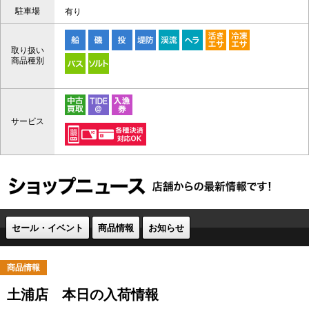
駐車場
有り
取り扱い
商品種別
サービス
セール・イベント
商品情報
お知らせ
商品情報
土浦店 本日の入荷情報