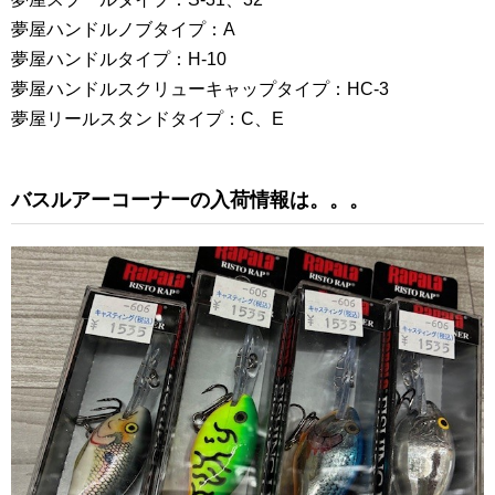
夢屋ハンドルノブタイプ：A
夢屋ハンドルタイプ：H-10
夢屋ハンドルスクリューキャップタイプ：HC-3
夢屋リールスタンドタイプ：C、E
バスルアーコーナーの入荷情報は。。。