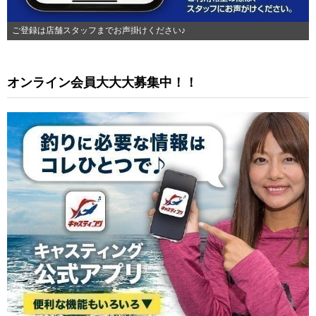
ご登録は店舗スタッフまでお声掛けください♪
オンライン会員大大大募集中！！