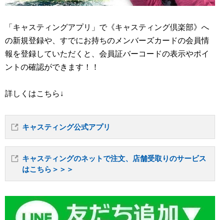
「キャスティングアプリ」で《キャスティング倶楽部》へ
の新規登録や、すでにお持ちのメンバーズカードの会員情
報を登録していただくと、会員証バーコードの表示やポイ
ントの確認ができます！！
詳しくはこちら↓
キャスティング公式アプリ
キャスティングのネットで注文、店舗受取りのサービス
はこちら＞＞＞