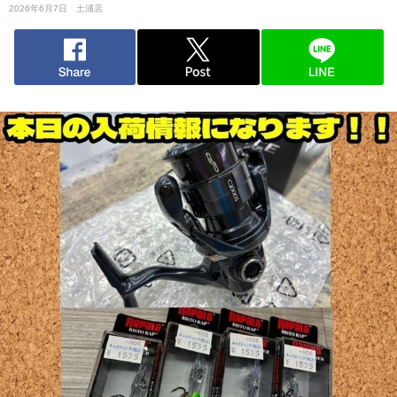
2026年6月7日
土浦店