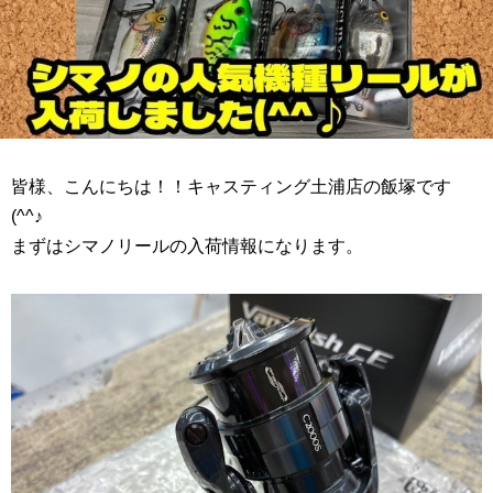
皆様、こんにちは！！キャスティング土浦店の飯塚です
(^^♪
まずはシマノリールの入荷情報になります。