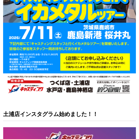
土浦店インスタグラム始めました！！