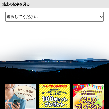
過去の記事を見る