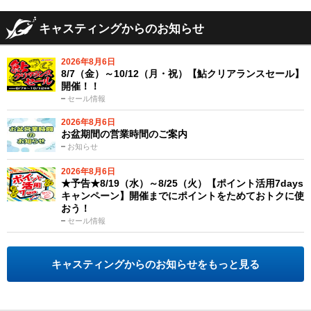
キャスティングからのお知らせ
2026年8月6日
8/7（金）～10/12（月・祝）【鮎クリアランスセール】
開催！！
セール情報
2026年8月6日
お盆期間の営業時間のご案内
お知らせ
2026年8月6日
★予告★8/19（水）～8/25（火）【ポイント活用7days
キャンペーン】開催までにポイントをためておトクに使
おう！
セール情報
キャスティングからのお知らせをもっと見る