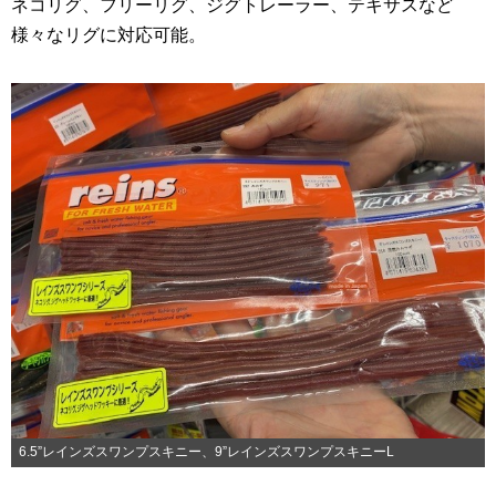
ネコリグ、フリーリグ、ジグトレーラー、テキサスなど
様々なリグに対応可能。
6.5”レインズスワンプスキニー、9”レインズスワンプスキニーL