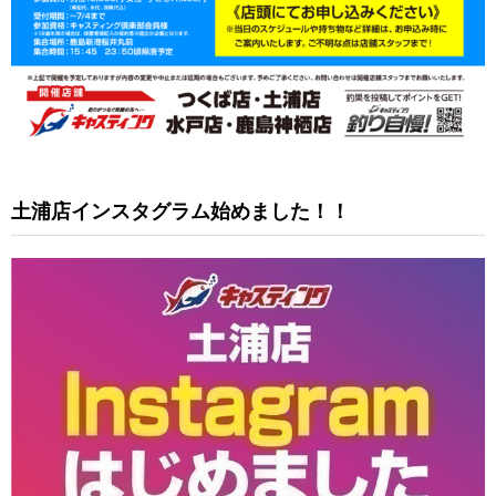
土浦店インスタグラム始めました！！