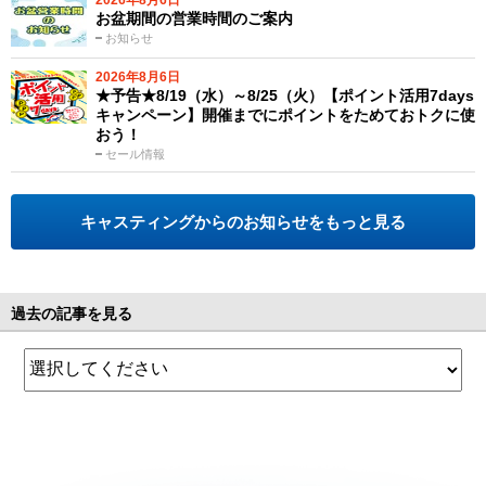
お盆期間の営業時間のご案内
お知らせ
2026年8月6日
★予告★8/19（水）～8/25（火）【ポイント活用7days
キャンペーン】開催までにポイントをためておトクに使
おう！
セール情報
キャスティングからのお知らせをもっと見る
過去の記事を見る