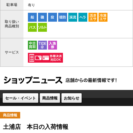
駐車場
有り
取り扱い
商品種別
サービス
セール・イベント
商品情報
お知らせ
商品情報
土浦店 本日の入荷情報