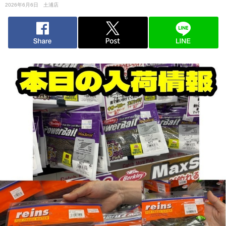
2026年6月6日
土浦店