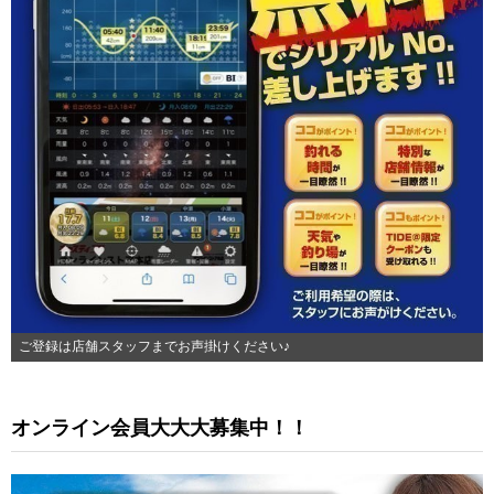
ご登録は店舗スタッフまでお声掛けください♪
オンライン会員大大大募集中！！