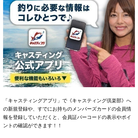
「キャスティングアプリ」で《キャスティング倶楽部》へ
の新規登録や、すでにお持ちのメンバーズカードの会員情
報を登録していただくと、会員証バーコードの表示やポイ
ントの確認ができます！！