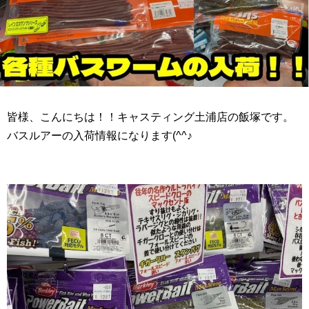
皆様、こんにちは！！キャスティング土浦店の飯塚です。
バスルアーの入荷情報になります(^^♪