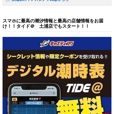
スマホに最高の潮汐情報と最高の店舗情報をお届
け！！タイド＠ 土浦店でもスタート！！