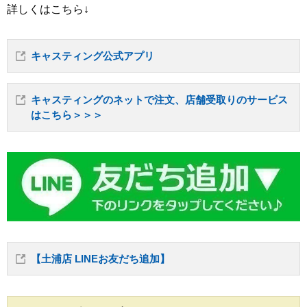
詳しくはこちら↓
キャスティング公式アプリ
キャスティングのネットで注文、店舗受取りのサービス
はこちら＞＞＞
【土浦店 LINEお友だち追加】