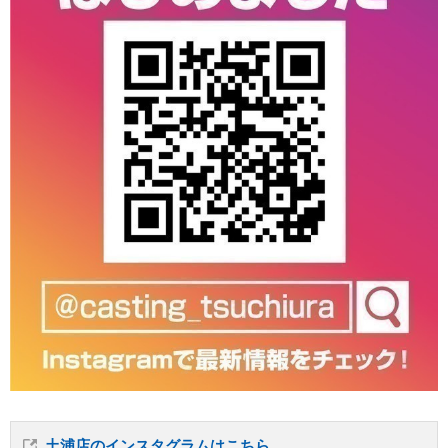
土浦店のインスタグラムはこちら