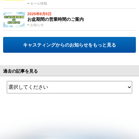
セール情報
2026年8月6日
お盆期間の営業時間のご案内
お知らせ
キャスティングからのお知らせをもっと見る
過去の記事を見る