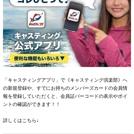
「キャスティングアプリ」で《キャスティング倶楽部》へ
の新規登録や、すでにお持ちのメンバーズカードの会員情
報を登録していただくと、会員証バーコードの表示やポイ
ントの確認ができます！！
詳しくはこちら↓