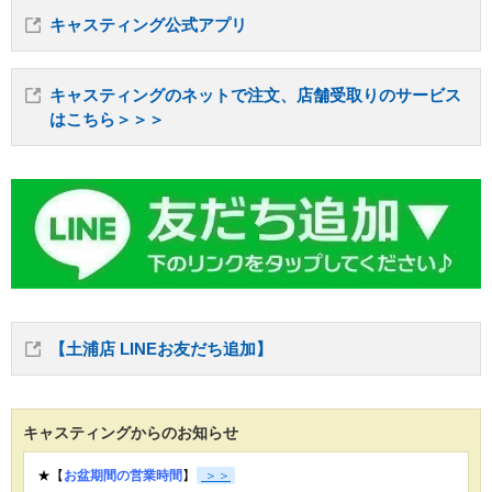
キャスティング公式アプリ
キャスティングのネットで注文、店舗受取りのサービス
はこちら＞＞＞
【土浦店 LINEお友だち追加】
キャスティングからのお知らせ
★【
お盆期間の営業時間
】
＞＞