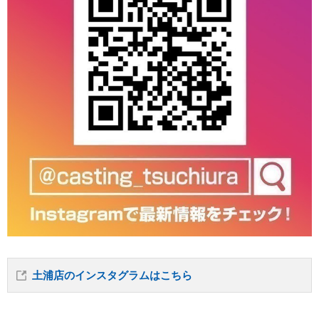
土浦店のインスタグラムはこちら