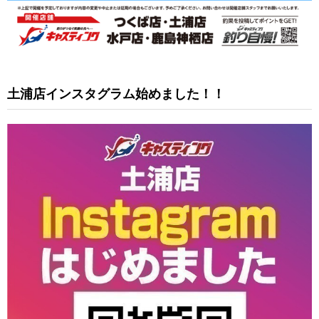
土浦店インスタグラム始めました！！