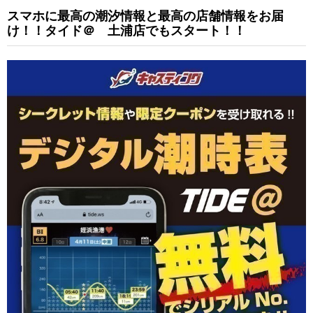
スマホに最高の潮汐情報と最高の店舗情報をお届
け！！タイド＠ 土浦店でもスタート！！