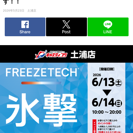
す！！
2026年5月23日
土浦店