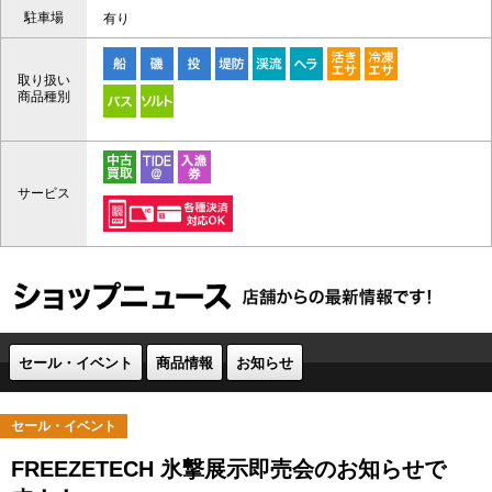
駐車場
有り
取り扱い
商品種別
サービス
セール・イベント
商品情報
お知らせ
セール・イベント
FREEZETECH 氷撃展示即売会のお知らせで