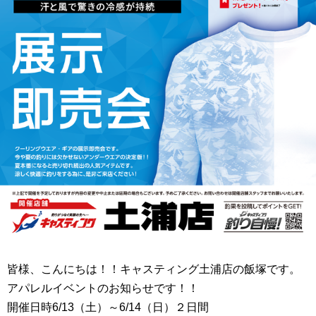
皆様、こんにちは！！キャスティング土浦店の飯塚です。
アパレルイベントのお知らせです！！
開催日時6/13（土）～6/14（日）２日間