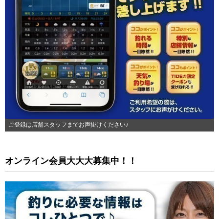
ご登録は店舗スタッフまでお声掛けください♪
オンライン会員大大大募集中！！