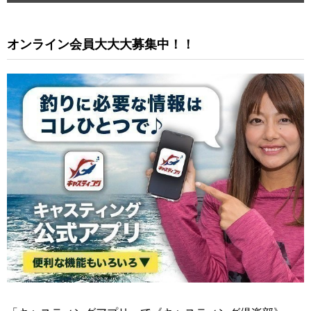
オンライン会員大大大募集中！！