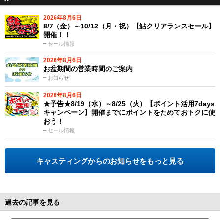
2026年8月6日
8/7（金）～10/12（月・祝）【鮎クリアランスセール】
開催！！
セール情報
2026年8月6日
お盆期間の営業時間のご案内
お知らせ
2026年8月6日
★予告★8/19（水）～8/25（火）【ポイント活用7days
キャンペーン】開催までにポイントをためておトクに使
おう！
セール情報
キャスティングからのお知らせをもっと見る
過去の記事を見る