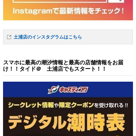
土浦店のインスタグラムはこちら
スマホに最高の潮汐情報と最高の店舗情報をお届
け！！タイド＠ 土浦店でもスタート！！