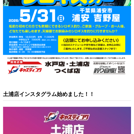
土浦店インスタグラム始めました！！