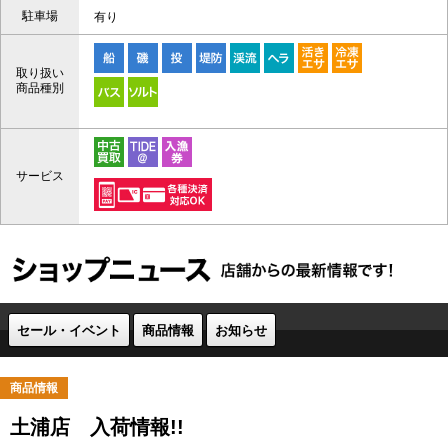
駐車場
有り
取り扱い
商品種別
サービス
セール・イベント
商品情報
お知らせ
商品情報
土浦店 入荷情報!!