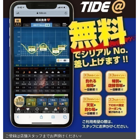
ご登録は店舗スタッフまでお声掛けください♪