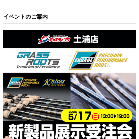
イベントのご案内