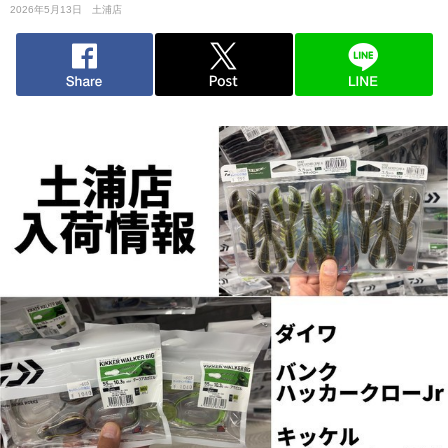
2026年5月13日
土浦店