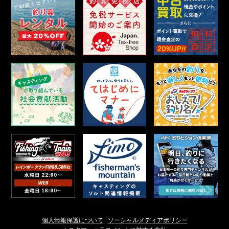
個人情報保護について
ソーシャルメディアポリシー