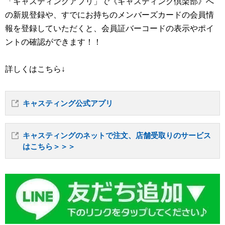
「キャスティングアプリ」で《キャスティング倶楽部》へ
の新規登録や、すでにお持ちのメンバーズカードの会員情
報を登録していただくと、会員証バーコードの表示やポイ
ントの確認ができます！！
詳しくはこちら↓
キャスティング公式アプリ
キャスティングのネットで注文、店舗受取りのサービス
はこちら＞＞＞