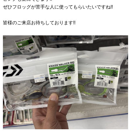
ぜひフロッグが苦手な人に使ってもらいたいですね!!
皆様のご来店お待ちしております!!