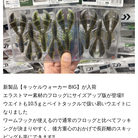
新製品【キッケルウォーカー BIG】が入荷
エラストマー素材のフロッグにサイズアップ版が登場!!
ウエイトも10.5ｇとベイトタックルで扱い易いウエイトに
なりました
ワームフックが使えるので通常のフロッグと比べてフッキ
ングが決まりやすく、後方重心のおかげで長距離のスキッ
ピングも楽にできます!!