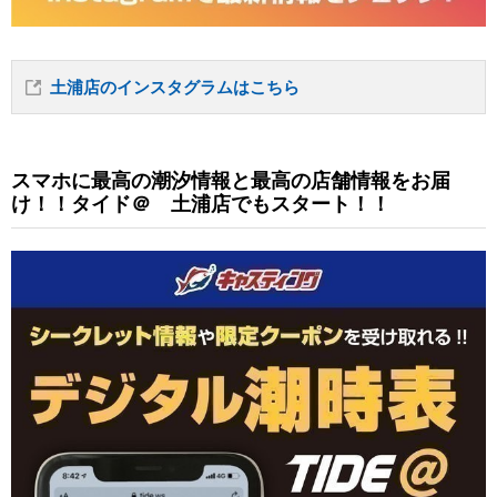
土浦店のインスタグラムはこちら
スマホに最高の潮汐情報と最高の店舗情報をお届
け！！タイド＠ 土浦店でもスタート！！