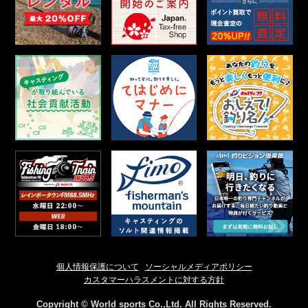
個人情報保護について
ソーシャルメディアポリシー
カスタマーハラスメントに対する方針
Copyright © World sports Co.,Ltd. All Rights Reserved.