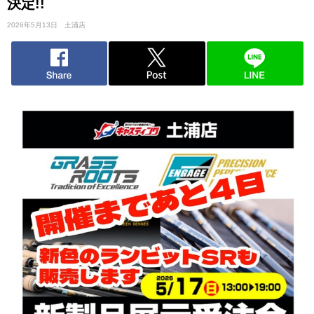
決定!!
2026年5月13日
土浦店