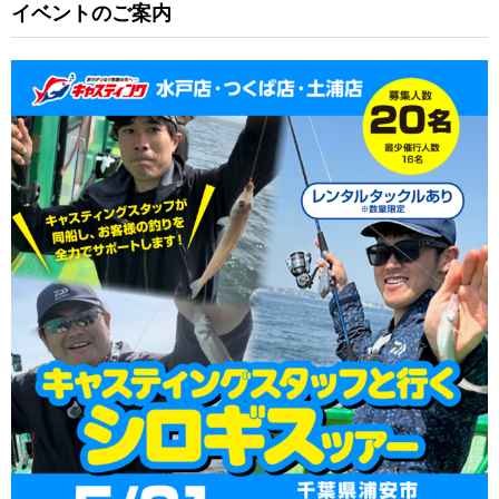
イベントのご案内