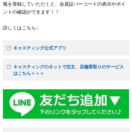
報を登録していただくと、会員証バーコードの表示やポイ
ントの確認ができます！！
詳しくはこちら↓
キャスティング公式アプリ
キャスティングのネットで注文、店舗受取りのサービス
はこちら＞＞＞