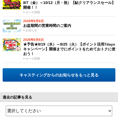
8/7（金）～10/12（月・祝）【鮎クリアランスセール】
開催！！
セール情報
2026年8月6日
お盆期間の営業時間のご案内
お知らせ
2026年8月6日
★予告★8/19（水）～8/25（火）【ポイント活用7days
キャンペーン】開催までにポイントをためておトクに使
おう！
セール情報
キャスティングからのお知らせをもっと見る
過去の記事を見る