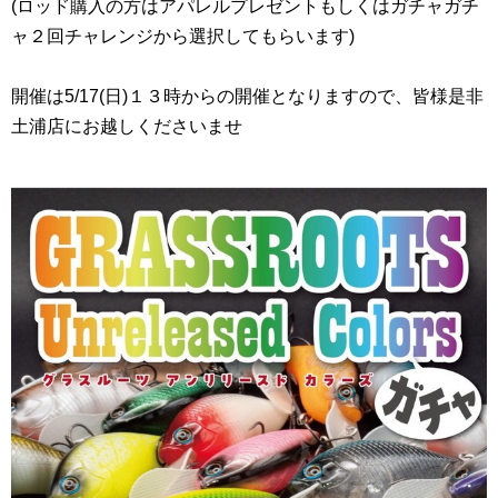
(ロッド購入の方はアパレルプレゼントもしくはガチャガチ
ャ２回チャレンジから選択してもらいます)
開催は5/17(日)１３時からの開催となりますので、皆様是非
土浦店にお越しくださいませ