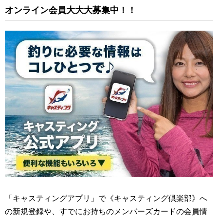
オンライン会員大大大募集中！！
「キャスティングアプリ」で《キャスティング倶楽部》へ
の新規登録や、すでにお持ちのメンバーズカードの会員情