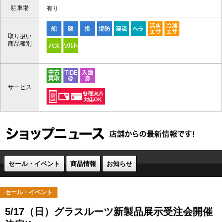
駐車場
有り
取り扱い
商品種別
サービス
セール・イベント
商品情報
お知らせ
セール・イベント
5/17（日）グラスルーツ新製品展示受注会開催