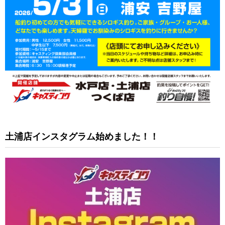
土浦店インスタグラム始めました！！