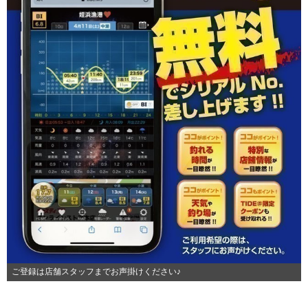
ご登録は店舗スタッフまでお声掛けください♪