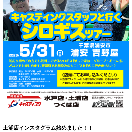
土浦店インスタグラム始めました！！