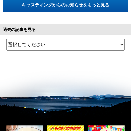
キャスティングからのお知らせをもっと見る
過去の記事を見る