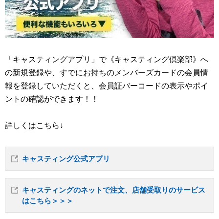
「キャスティングアプリ」で《キャスティング倶楽部》へ
の新規登録や、すでにお持ちのメンバーズカードの会員情
報を登録していただくと、会員証バーコードの表示やポイ
ントの確認ができます！！
詳しくはこちら↓
キャスティング公式アプリ
キャスティングのネットで注文、店舗受取りのサービス
はこちら＞＞＞