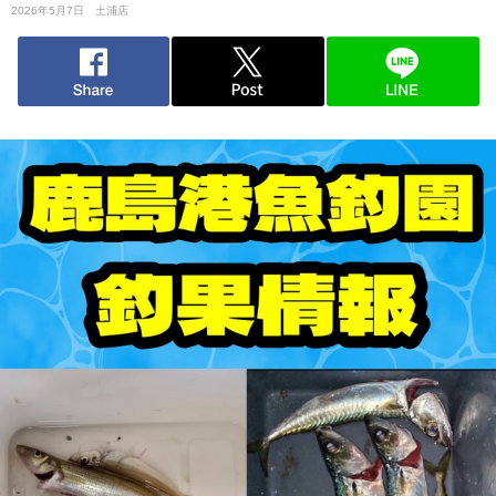
2026年5月7日
土浦店