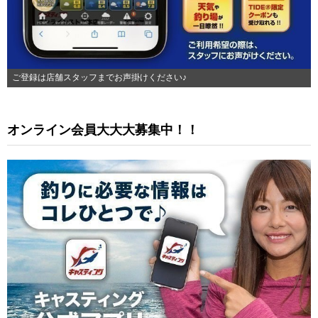
ご登録は店舗スタッフまでお声掛けください♪
オンライン会員大大大募集中！！