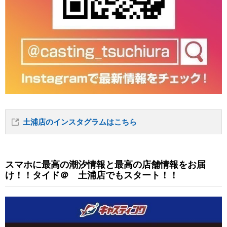
土浦店のインスタグラムはこちら
スマホに最高の潮汐情報と最高の店舗情報をお届
け！！タイド＠ 土浦店でもスタート！！