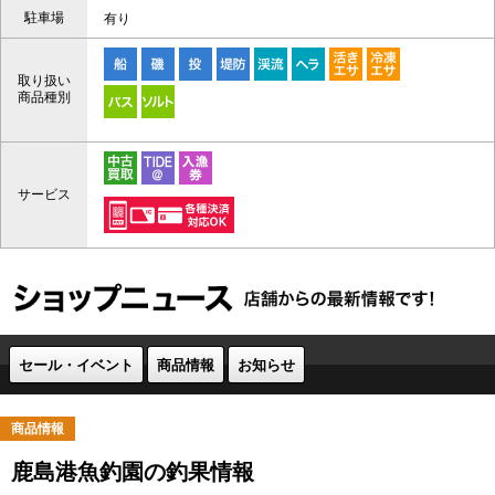
駐車場
有り
取り扱い
商品種別
サービス
セール・イベント
商品情報
お知らせ
商品情報
鹿島港魚釣園の釣果情報