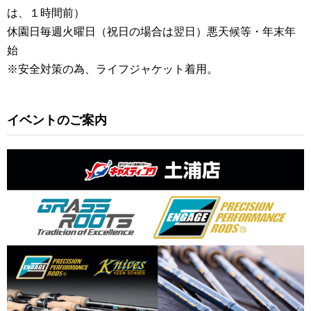
は、１時間前）
休園日毎週火曜日（祝日の場合は翌日）悪天候等・年末年
始
※安全対策の為、ライフジャケット着用。
イベントのご案内