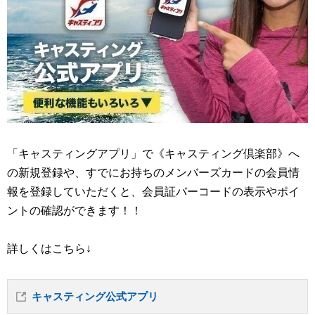
「キャスティングアプリ」で《キャスティング倶楽部》へ
の新規登録や、すでにお持ちのメンバーズカードの会員情
報を登録していただくと、会員証バーコードの表示やポイ
ントの確認ができます！！
詳しくはこちら↓
キャスティング公式アプリ