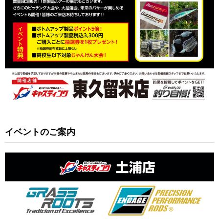
イベントのご案内