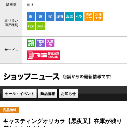
駐車場
有り
取り扱い
商品種別
サービス
セール・イベント
商品情報
お知らせ
商品情報
キャスティングオリカラ【黒夜叉】在庫が残り