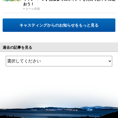
おう！
セール情報
キャスティングからのお知らせをもっと見る
過去の記事を見る