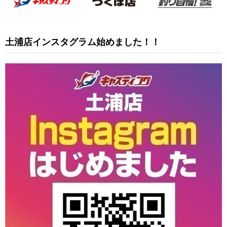
土浦店インスタグラム始めました！！