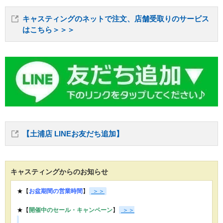
キャスティングのネットで注文、店舗受取りのサービス
はこちら＞＞＞
【土浦店 LINEお友だち追加】
キャスティングからのお知らせ
★【
お盆期間の営業時間
】
＞＞
★【
開催中のセール・キャンペーン
】
＞＞