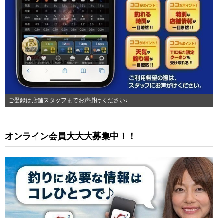
ご登録は店舗スタッフまでお声掛けください♪
オンライン会員大大大募集中！！