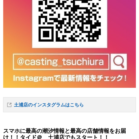
土浦店のインスタグラムはこちら
スマホに最高の潮汐情報と最高の店舗情報をお届
け！！タイド＠ 土浦店でもスタート！！